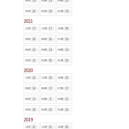
06月
15
05月
15
04月
12
03月
26
02月
19
01月
15
2021
12月
17
11月
17
10月
38
09月
20
08月
16
07月
19
06月
23
05月
14
04月
15
03月
12
02月
20
01月
23
2020
12月
22
11月
19
10月
32
09月
18
08月
17
07月
17
06月
13
05月
9
04月
21
03月
18
02月
23
01月
16
2019
12月
21
11月
21
10月
36