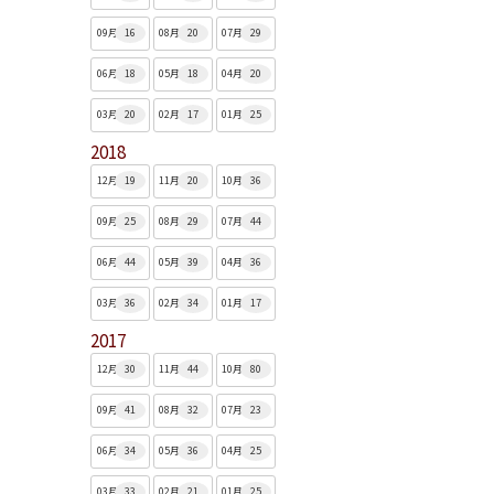
09月
16
08月
20
07月
29
06月
18
05月
18
04月
20
03月
20
02月
17
01月
25
2018
12月
19
11月
20
10月
36
09月
25
08月
29
07月
44
06月
44
05月
39
04月
36
03月
36
02月
34
01月
17
2017
12月
30
11月
44
10月
80
09月
41
08月
32
07月
23
06月
34
05月
36
04月
25
03月
33
02月
21
01月
25