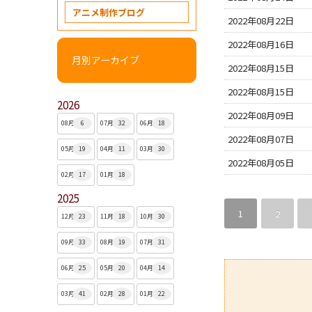
アニメ制作ブログ
2022年08月22日
2022年08月16日
月別アーカイブ
2022年08月15日
2022年08月15日
2026
2022年08月09日
08月
6
07月
32
06月
18
2022年08月07日
05月
19
04月
11
03月
30
2022年08月05日
02月
17
01月
18
2025
1
2
12月
23
11月
18
10月
30
09月
33
08月
19
07月
31
06月
25
05月
20
04月
14
03月
41
02月
28
01月
22