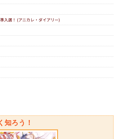
入選！ (
アニカレ・ダイアリー
)
く知ろう！