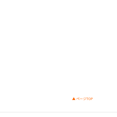
▲ ページTOP