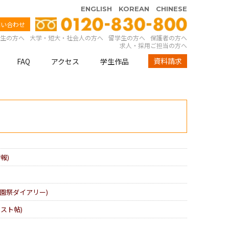
ENGLISH
KOREAN
CHINESE
問い合わせ
生の方へ
大学・短大・社会人の方へ
留学生の方へ
保護者の方へ
求人・採用ご担当の方へ
資料請求
FAQ
アクセス
学生作品
情報
)
園祭ダイアリー
)
ゲスト帖
)