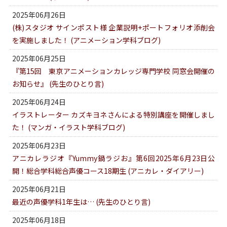
2025年06月26日
(株)スタジオ サインポスト様 企業説明+ポートフォリオ添削会
を実施しました！ (
アニメーション学科ブログ
)
2025年06月25日
『第15回 東京アニメーションカレッジ専門学校 同窓会開催の
お知らせ』 (
先生のひとり言
)
2025年06月24日
イラストレーター カズキヨネさんによる特別講座を開催しまし
た！ (
マンガ・イラスト学科ブログ
)
2025年06月23日
アニカレラジオ『Yummy鍋ラジお』第6回2025年6月23日公
開！総合学科総合声優コース18期生 (
アニカレ・ダイアリー
)
2025年06月21日
最近の声優学科1年生は… (
先生のひとり言
)
2025年06月18日