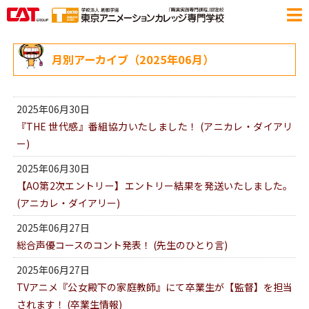
月別アーカイブ（2025年06月）
2025年06月30日
『THE 世代感』番組協力いたしました！ (
アニカレ・ダイアリ
ー
)
2025年06月30日
【AO第2次エントリー】エントリー結果を発送いたしました。
(
アニカレ・ダイアリー
)
2025年06月27日
総合声優コースのコント発表！ (
先生のひとり言
)
2025年06月27日
TVアニメ『公女殿下の家庭教師』にて卒業生が【監督】を担当
されます！ (
卒業生情報
)