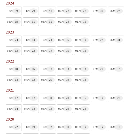
2024
12月
39
11月
29
10月
41
09月
25
08月
22
07月
30
06月
25
05月
18
04月
31
03月
31
02月
24
01月
17
2023
12月
24
11月
13
10月
24
09月
36
08月
19
07月
25
06月
31
05月
13
04月
22
03月
17
02月
16
01月
18
2022
12月
18
11月
16
10月
17
09月
14
08月
14
07月
20
06月
15
05月
15
04月
12
03月
26
02月
19
01月
15
2021
12月
17
11月
17
10月
38
09月
20
08月
16
07月
19
06月
23
05月
14
04月
15
03月
12
02月
20
01月
23
2020
12月
22
11月
19
10月
32
09月
18
08月
17
07月
17
06月
13