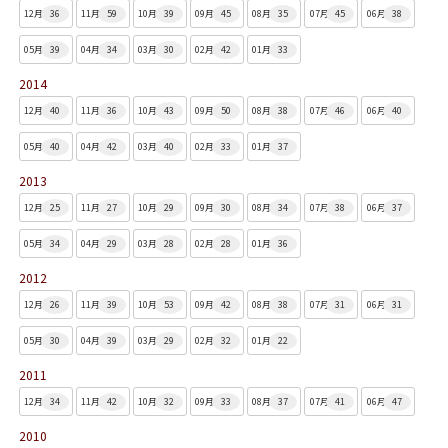
12月
36
11月
59
10月
39
09月
45
08月
35
07月
45
06月
38
05月
39
04月
34
03月
30
02月
42
01月
33
2014
12月
40
11月
36
10月
43
09月
50
08月
38
07月
46
06月
40
05月
40
04月
42
03月
40
02月
33
01月
37
2013
12月
25
11月
27
10月
29
09月
30
08月
34
07月
38
06月
37
05月
34
04月
29
03月
28
02月
28
01月
36
2012
12月
26
11月
39
10月
53
09月
42
08月
38
07月
31
06月
31
05月
30
04月
39
03月
29
02月
32
01月
22
2011
12月
34
11月
42
10月
32
09月
33
08月
37
07月
41
06月
47
2010