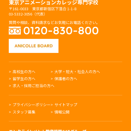
東京アニメーションカレッジ専門学校
〒161-0033 東京都新宿区下落合 1-1-8
03-5332-3056（代表）
質問や相談、資料請求などお気軽にお電話ください。
高校生の方へ
大学・短大・社会人の方へ
留学生の方へ
保護者の方へ
求人・採用ご担当の方へ
プライバシーポリシー
サイトマップ
スタッフ募集
情報公開