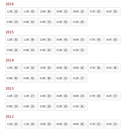
2016
12月
29
11月
45
10月
40
09月
34
08月
19
07月
36
06月
39
05月
35
04月
43
03月
35
02月
30
01月
29
2015
12月
36
11月
59
10月
39
09月
45
08月
35
07月
45
06月
38
05月
39
04月
34
03月
30
02月
42
01月
33
2014
12月
40
11月
36
10月
43
09月
50
08月
38
07月
46
06月
40
05月
40
04月
42
03月
40
02月
33
01月
37
2013
12月
25
11月
27
10月
29
09月
30
08月
34
07月
38
06月
37
05月
34
04月
29
03月
28
02月
28
01月
36
2012
12月
26
11月
39
10月
53
09月
42
08月
38
07月
31
06月
31