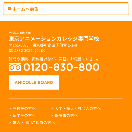
ホームへ戻る
学校法人 創都学園
東京アニメーションカレッジ専門学校
〒161-0033 東京都新宿区下落合 1-1-8
03-5332-3056（代表）
質問や相談、資料請求などお気軽にお電話ください。
高校生の方へ
大学・短大・社会人の方へ
留学生の方へ
保護者の方へ
求人・採用ご担当の方へ