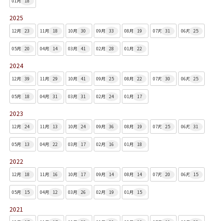
01月
18
2025
12月
23
11月
18
10月
30
09月
33
08月
19
07月
31
06月
25
05月
20
04月
14
03月
41
02月
28
01月
22
2024
12月
39
11月
29
10月
41
09月
25
08月
22
07月
30
06月
25
05月
18
04月
31
03月
31
02月
24
01月
17
2023
12月
24
11月
13
10月
24
09月
36
08月
19
07月
25
06月
31
05月
13
04月
22
03月
17
02月
16
01月
18
2022
12月
18
11月
16
10月
17
09月
14
08月
14
07月
20
06月
15
05月
15
04月
12
03月
26
02月
19
01月
15
2021