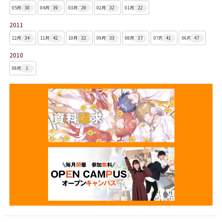
05月
30
04月
39
03月
29
02月
32
01月
22
2011
12月
34
11月
42
10月
32
09月
33
08月
37
07月
41
06月
47
2010
08月
1