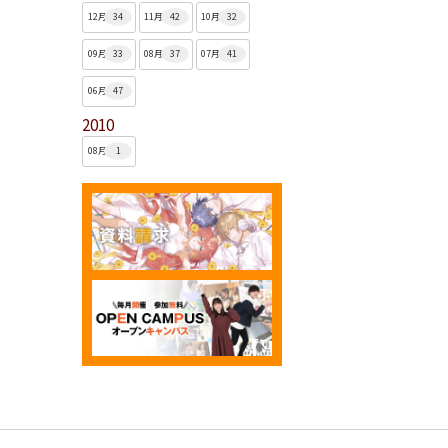
12月
34
11月
42
10月
32
09月
33
08月
37
07月
41
06月
47
2010
08月
1