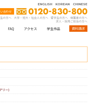
ENGLISH
KOREAN
CHINESE
問い合わせ
生の方へ
大学・短大・社会人の方へ
留学生の方へ
保護者の方へ
求人・採用ご担当の方へ
資料請求
FAQ
アクセス
学生作品
アリー
)