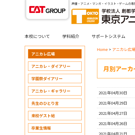
声優・アニメ・マンガ・イラスト・ゲームの専
本校について
学科紹介
サポートシステム
Home
>
アニカレ広
アニカレ広場
アニカレ・ダイアリー
月別アーカイ
学園祭ダイアリー
アニカレ・ギャラリー
2021年04月30日
2021年04月29日
先生のひとり言
2021年04月27日
来校ゲスト帖
2021年04月26日
卒業生情報
2021年04月21日