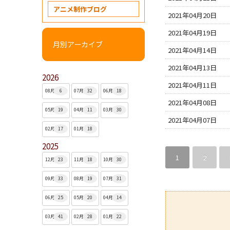
アニメ制作ブログ
2021年04月20日
2021年04月19日
月別アーカイブ
2021年04月14日
2021年04月13日
2026
2021年04月11日
08月
6
07月
32
06月
18
2021年04月08日
05月
19
04月
11
03月
30
2021年04月07日
02月
17
01月
18
2025
1
2
12月
23
11月
18
10月
30
09月
33
08月
19
07月
31
06月
25
05月
20
04月
14
03月
41
02月
28
01月
22