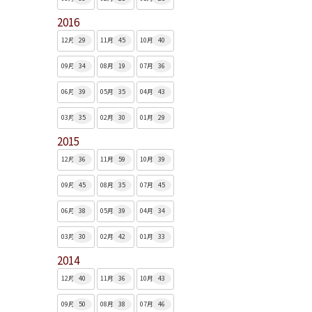
2016
12月
29
11月
45
10月
40
09月
34
08月
19
07月
36
06月
39
05月
35
04月
43
03月
35
02月
30
01月
29
2015
12月
36
11月
59
10月
39
09月
45
08月
35
07月
45
06月
38
05月
39
04月
34
03月
30
02月
42
01月
33
2014
12月
40
11月
36
10月
43
09月
50
08月
38
07月
46