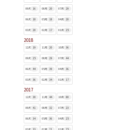
09月
16
08月
20
07月
29
06月
18
05月
18
04月
20
03月
20
02月
17
01月
25
2018
12月
19
11月
20
10月
36
09月
25
08月
29
07月
44
06月
44
05月
39
04月
36
03月
36
02月
34
01月
17
2017
12月
30
11月
44
10月
80
09月
41
08月
32
07月
23
06月
34
05月
36
04月
25
03月
33
02月
21
01月
25