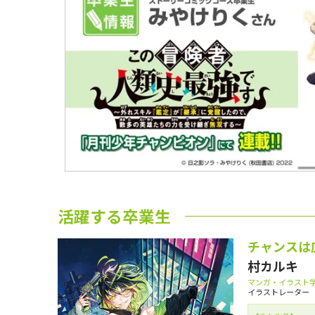
活躍する卒業生
チャンスは
村カルキ
マンガ・イラスト学
イラストレーター