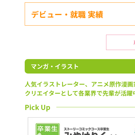
デビュー・就職 実績
マンガ・イラスト
人気イラストレーター、アニメ原作漫画
クリエイターとして各業界で先輩が活躍
Pick Up