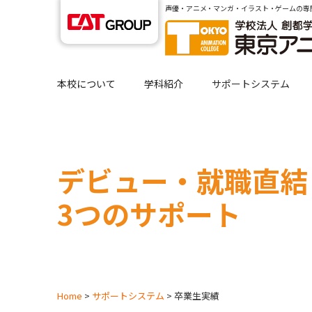
声優・アニメ・マンガ・イラスト・ゲームの専
本校について
学科紹介
サポートシステム
デビュー・就職直結 
3つのサポート
Home
>
サポートシステム
> 卒業生実績