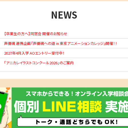
NEWS
【卒業生の方へ】同窓会 開催のお知らせ
声優魂 連携企画『声優魂への道 in 東京アニメーションカレッジ』開催！！
2027年4月入学 AOエントリー受付中！
「アニカレイラストコンクール2026」のご案内