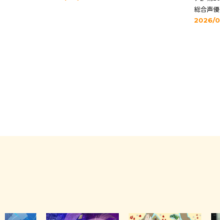
総合声優
2026/0