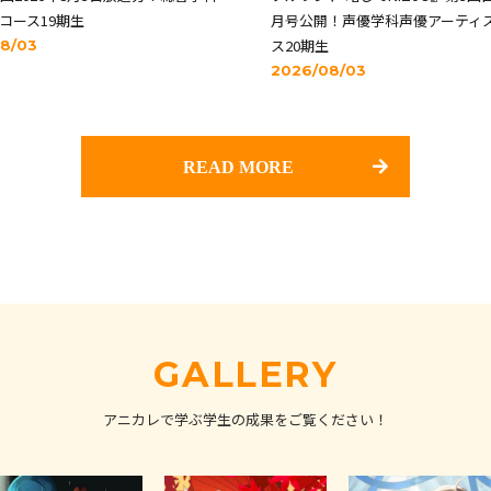
コース19期生
月号公開！声優学科声優アーティ
ス20期生
8/03
2026/08/03
READ MORE
GALLERY
アニカレで学ぶ学生の成果をご覧ください！