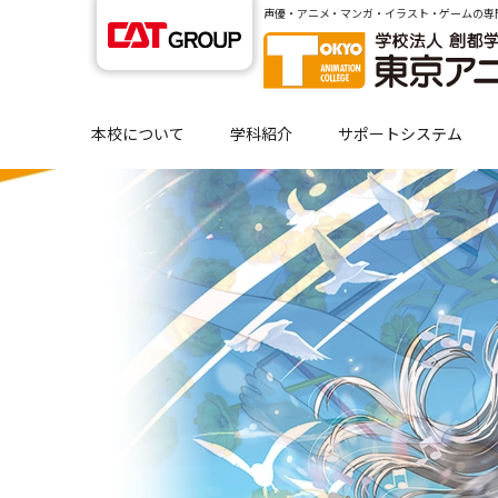
声優・アニメ・マンガ・イラスト・ゲームの専
本校について
学科紹介
サポートシステム