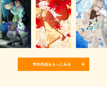
学生作品をもっとみる