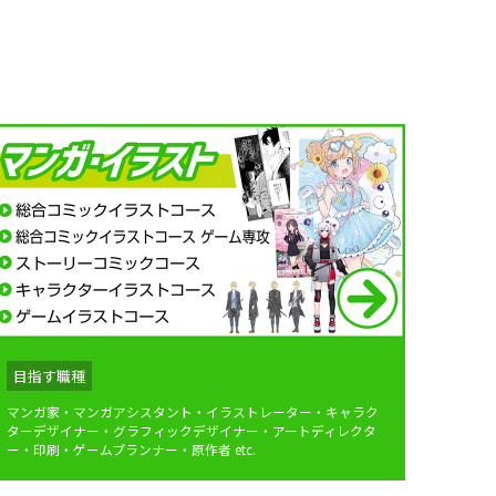
目指す職種
マンガ家・マンガアシスタント・イラストレーター・キャラク
ターデザイナー・グラフィックデザイナー・アートディレクタ
ー・印刷・ゲームプランナー・原作者 etc.