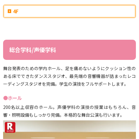
4F
総合学科/声優学科
舞台発表のための学内ホール、足を痛めないようにクッション性の
ある床でできたダンススタジオ、最先端の音響機器が詰まったレコ
ーディングスタジオを完備。学生の演技をフルサポートします。
●ホール
200名以上収容のホール。声優学科の演技の授業はもちろん、音
響・照明設備もしっかり完備。本格的な舞台公演も行います。