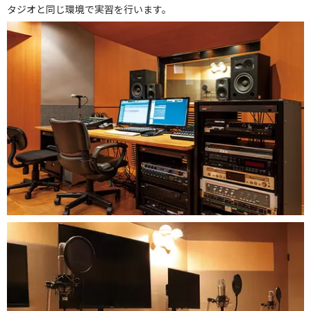
タジオと同じ環境で実習を行います。