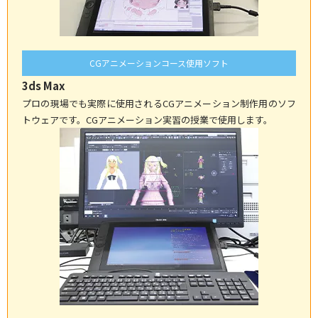
CGアニメーションコース使用ソフト
3ds Max
プロの現場でも実際に使用されるCGアニメーション制作用のソフ
トウェアです。CGアニメーション実習の授業で使用します。