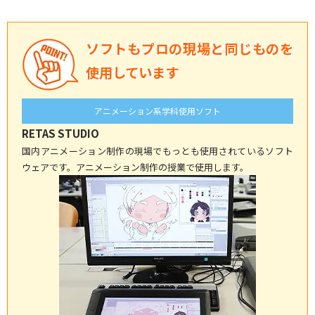
ソフトもプロの現場と同じものを
使用しています
アニメーション系学科使用ソフト
RETAS STUDIO
国内アニメーション制作の現場でもっとも使用されているソフト
ウェアです。アニメーション制作の授業で使用します。