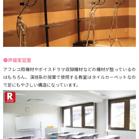
●声優実習室
アフレコ用機材やボイスドラマ収録機材などの機材が整っているの
はもちろん、演技系の授業で使用する教室はタイルカーペットなの
で足にもやさしい構造になっています。