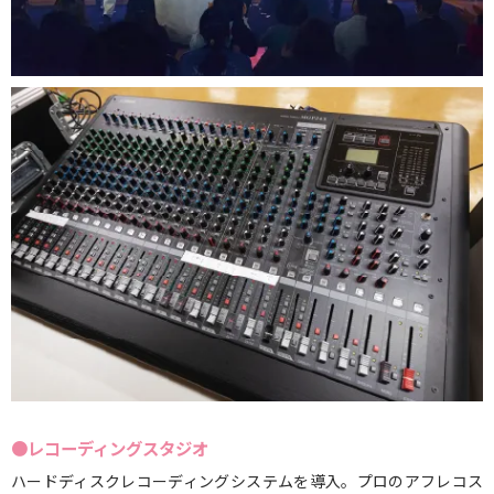
●レコーディングスタジオ
ハードディスクレコーディングシステムを導入。プロのアフレコス