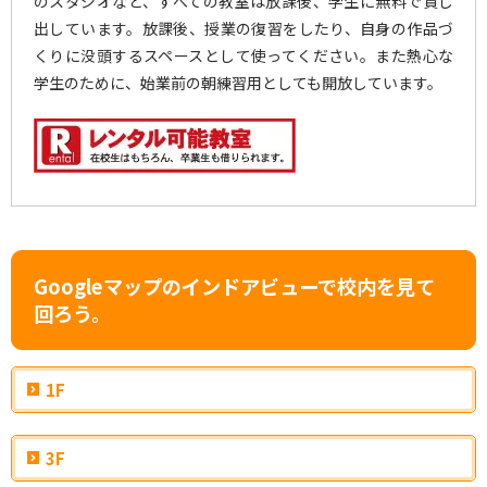
のスタジオなど、すべての教室は放課後、学生に無料で貸し
出しています。放課後、授業の復習をしたり、自身の作品づ
くりに没頭するスペースとして使ってください。また熱心な
学生のために、始業前の朝練習用としても開放しています。
Googleマップのインドアビューで校内を見て
回ろう。
1F
3F