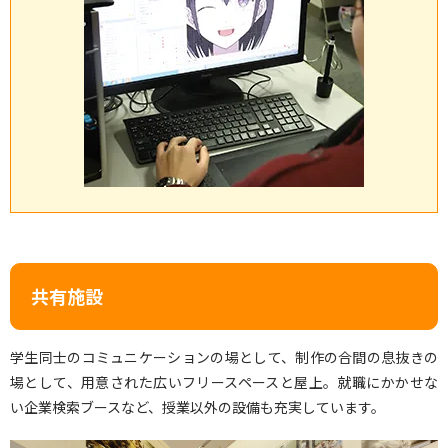
共有施設
学生同士のコミュニケーションの場として、制作の合間の息抜きの
場として、用意された広いフリースペースと屋上。就職にかかせな
い企業検索ブースなど、授業以外の設備も充実しています。