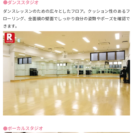
●ダンススタジオ
ダンスレッスンのための広々としたフロア。クッション性のあるフ
ローリング、全面鏡の壁面でしっかり自分の姿勢やポーズを確認で
きます。
●ボーカルスタジオ