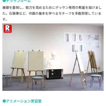
●デッサンルーム
基礎を重視し、能力を高めるためにデッサン専用の教室を設けまし
た。石膏像など、作画の基本を学べるモチーフを多数用意していま
す。
●アニメーション実習室