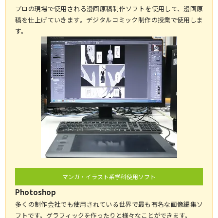
プロの現場で使用される漫画原稿制作ソフトを使用して、漫画原
稿を仕上げていきます。デジタルコミック制作の授業で使用しま
す。
マンガ・イラスト系学科使用ソフト
Photoshop
多くの制作会社でも使用されている世界で最も有名な画像編集ソ
フトです。グラフィックを作ったりと様々なことができます。