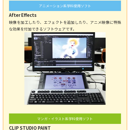
アニメーション系学科使用ソフト
After Effects
映像を加工したり、エフェクトを追加したり、アニメ映像に特殊
な効果を付加できるソフトウェアです。
マンガ・イラスト系学科使用ソフト
CLIP STUDIO PAINT