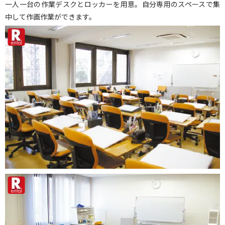
一人一台の作業デスクとロッカーを用意。自分専用のスペースで集
中して作画作業ができます。