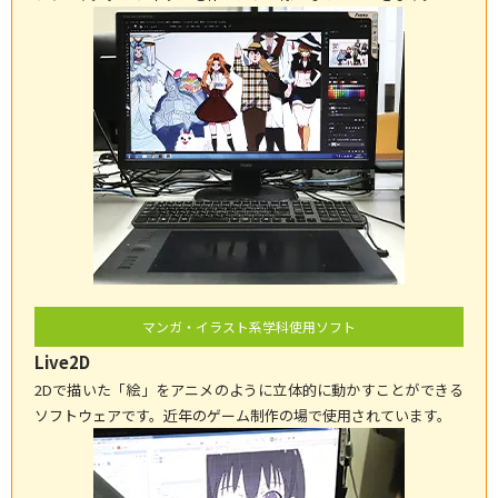
マンガ・イラスト系学科使用ソフト
Live2D
2Dで描いた「絵」をアニメのように立体的に動かすことができる
ソフトウェアです。近年のゲーム制作の場で使用されています。