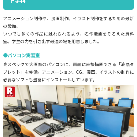
アニメーション制作や、漫画制作、イラスト制作をするための最新
の設備。
いつでも多くの作品に触れられるよう、名作漫画をそろえた資料
室。学生の力を引き出す最適の場を用意しました。
●パソコン実習室
高スペックで大画面のパソコンに、画面に直接描画できる「液晶タ
ブレット」を完備。アニメーション、CG、漫画、イラストの制作に
必要なソフトも豊富にインストールしています。