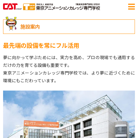
施設案内
最先端の設備を常にフル活用
夢に向かって学ぶためには、実力を高め、プロの現場でも通用する
だけの力を育てる設備も重要です。
東京アニメーションカレッジ専門学校では、より夢に近づくために
環境にもこだわっています。