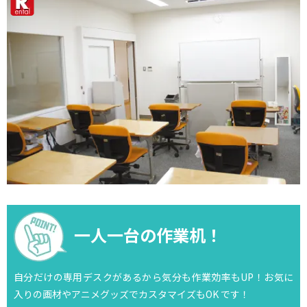
一人一台の作業机！
自分だけの専用デスクがあるから気分も作業効率もUP！お気に
入りの画材やアニメグッズでカスタマイズもOK です！