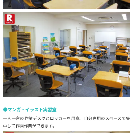
●マンガ・イラスト実習室
一人一台の作業デスクとロッカーを用意。自分専用のスペースで集
中して作画作業ができます。