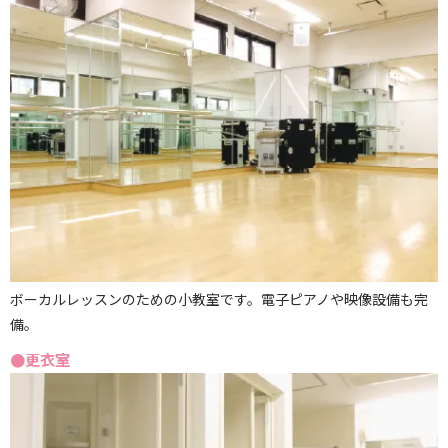
ボーカルレッスンのための小教室です。電子ピアノや映像設備も完
備。
●更衣室