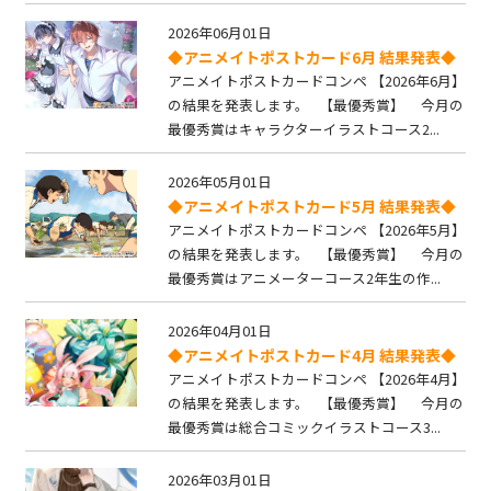
2026年06月01日
◆アニメイトポストカード6月 結果発表◆
アニメイトポストカードコンペ 【2026年6月】
の結果を発表します。 【最優秀賞】 今月の
最優秀賞はキャラクターイラストコース2...
2026年05月01日
◆アニメイトポストカード5月 結果発表◆
アニメイトポストカードコンペ 【2026年5月】
の結果を発表します。 【最優秀賞】 今月の
最優秀賞はアニメーターコース2年生の作...
2026年04月01日
◆アニメイトポストカード4月 結果発表◆
アニメイトポストカードコンペ 【2026年4月】
の結果を発表します。 【最優秀賞】 今月の
最優秀賞は総合コミックイラストコース3...
2026年03月01日