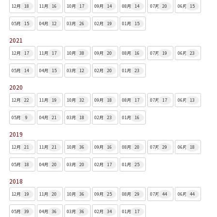
12月
18
11月
16
10月
17
09月
14
08月
14
07月
20
06月
15
05月
15
04月
12
03月
26
02月
19
01月
15
2021
12月
17
11月
17
10月
38
09月
20
08月
16
07月
19
06月
23
05月
14
04月
15
03月
12
02月
20
01月
23
2020
12月
22
11月
19
10月
32
09月
18
08月
17
07月
17
06月
13
05月
9
04月
21
03月
18
02月
23
01月
16
2019
12月
21
11月
21
10月
36
09月
16
08月
20
07月
29
06月
18
05月
18
04月
20
03月
20
02月
17
01月
25
2018
12月
19
11月
20
10月
36
09月
25
08月
29
07月
44
06月
44
05月
39
04月
36
03月
36
02月
34
01月
17