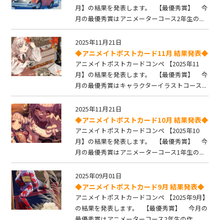
月】の結果を発表します。 【最優秀賞】 今
月の最優秀賞はアニメーターコース2年生の...
2025年11月21日
◆アニメイトポストカード11月 結果発表◆
アニメイトポストカードコンペ 【2025年11
月】の結果を発表します。 【最優秀賞】 今
月の最優秀賞はキャラクターイラストコース...
2025年11月21日
◆アニメイトポストカード10月 結果発表◆
アニメイトポストカードコンペ 【2025年10
月】の結果を発表します。 【最優秀賞】 今
月の最優秀賞はアニメーターコース1年生の...
2025年09月01日
◆アニメイトポストカード9月 結果発表◆
アニメイトポストカードコンペ 【2025年9月】
の結果を発表します。 【最優秀賞】 今月の
最優秀賞はアニメーターコース2年生の作...