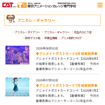
アニカレ・ギャラリー
アニカレ・ダイアリー
アニカレ・ギャラリー
先生のひとり言
来校ゲスト帖
卒業生情報
アニメ制作ブログ
2026年08月01日
◆アニメイトポストカード8月 結果発表◆
アニメイトポストカードコンペ 【2026年8月】
の結果を発表します。 【最優秀賞】 今月の
最優秀賞はアニメーターコース1年生の作...
2026年07月01日
◆アニメイトポストカード7月 結果発表◆
アニメイトポストカードコンペ 【2026年7月】
の結果を発表します。 【最優秀賞】 今月の
最優秀賞はアニメーターコース1年生の作...