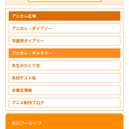
アニカレ広場
アニカレ・ダイアリー
学園祭ダイアリー
アニカレ・ギャラリー
先生のひとり言
来校ゲスト帖
卒業生情報
アニメ制作ブログ
月別アーカイブ