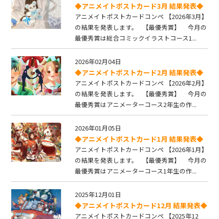
◆アニメイトポストカード3月 結果発表◆
アニメイトポストカードコンペ 【2026年3月】
の結果を発表します。 【最優秀賞】 今月の
最優秀賞は総合コミックイラストコース1...
2026年02月04日
◆アニメイトポストカード2月 結果発表◆
アニメイトポストカードコンペ 【2026年2月】
の結果を発表します。 【最優秀賞】 今月の
最優秀賞はアニメーターコース2年生の作...
2026年01月05日
◆アニメイトポストカード1月 結果発表◆
アニメイトポストカードコンペ 【2026年1月】
の結果を発表します。 【最優秀賞】 今月の
最優秀賞はアニメーターコース1年生の作...
2025年12月01日
◆アニメイトポストカード12月 結果発表◆
アニメイトポストカードコンペ 【2025年12