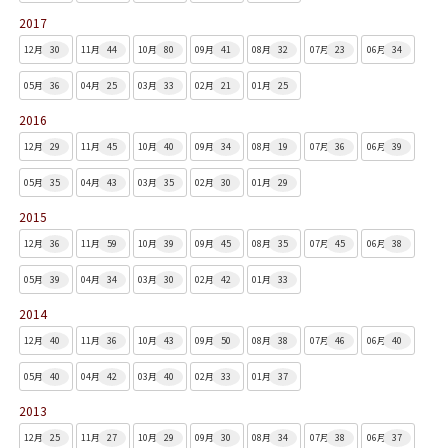
2017
12月
30
11月
44
10月
80
09月
41
08月
32
07月
23
06月
34
05月
36
04月
25
03月
33
02月
21
01月
25
2016
12月
29
11月
45
10月
40
09月
34
08月
19
07月
36
06月
39
05月
35
04月
43
03月
35
02月
30
01月
29
2015
12月
36
11月
59
10月
39
09月
45
08月
35
07月
45
06月
38
05月
39
04月
34
03月
30
02月
42
01月
33
2014
12月
40
11月
36
10月
43
09月
50
08月
38
07月
46
06月
40
05月
40
04月
42
03月
40
02月
33
01月
37
2013
12月
25
11月
27
10月
29
09月
30
08月
34
07月
38
06月
37