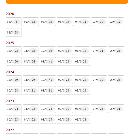
2026
08月
4
07月
32
06月
18
05月
19
04月
11
03月
30
02月
17
01月
18
2025
12月
23
11月
18
10月
30
09月
33
08月
19
07月
31
06月
25
05月
20
04月
14
03月
41
02月
28
01月
22
2024
12月
39
11月
29
10月
41
09月
25
08月
22
07月
30
06月
25
05月
18
04月
31
03月
31
02月
24
01月
17
2023
12月
24
11月
13
10月
24
09月
36
08月
19
07月
25
06月
31
05月
13
04月
22
03月
17
02月
16
01月
18
2022