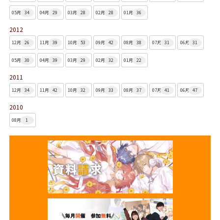
05月
34
04月
29
03月
28
02月
28
01月
36
2012
12月
26
11月
39
10月
53
09月
42
08月
38
07月
31
06月
31
05月
30
04月
39
03月
29
02月
32
01月
22
2011
12月
34
11月
42
10月
32
09月
33
08月
37
07月
41
06月
47
2010
08月
1