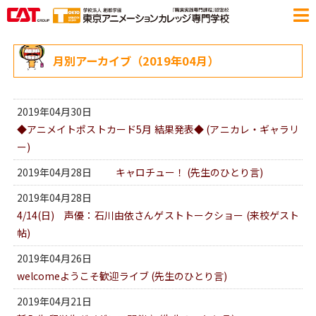
月別アーカイブ（2019年04月）
2019年04月30日
◆アニメイトポストカード5月 結果発表◆ (
アニカレ・ギャラリ
ー
)
2019年04月28日
キャロチュー！ (
先生のひとり言
)
2019年04月28日
4/14(日) 声優：石川由依さんゲストトークショー (
来校ゲスト
帖
)
2019年04月26日
welcomeようこそ歓迎ライブ (
先生のひとり言
)
2019年04月21日