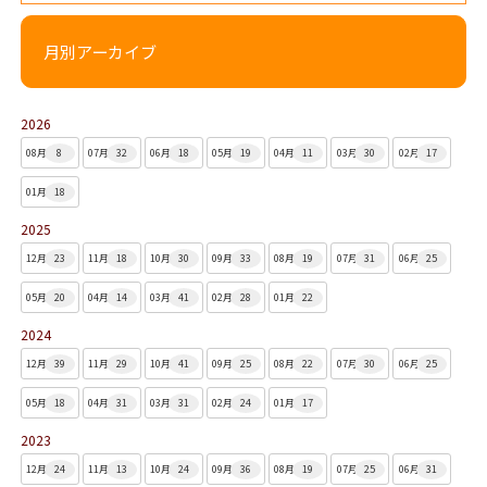
月別アーカイブ
2026
08月
8
07月
32
06月
18
05月
19
04月
11
03月
30
02月
17
01月
18
2025
12月
23
11月
18
10月
30
09月
33
08月
19
07月
31
06月
25
05月
20
04月
14
03月
41
02月
28
01月
22
2024
12月
39
11月
29
10月
41
09月
25
08月
22
07月
30
06月
25
05月
18
04月
31
03月
31
02月
24
01月
17
2023
12月
24
11月
13
10月
24
09月
36
08月
19
07月
25
06月
31