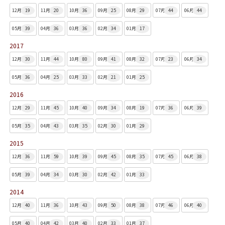
12月
19
11月
20
10月
36
09月
25
08月
29
07月
44
06月
44
05月
39
04月
36
03月
36
02月
34
01月
17
2017
12月
30
11月
44
10月
80
09月
41
08月
32
07月
23
06月
34
05月
36
04月
25
03月
33
02月
21
01月
25
2016
12月
29
11月
45
10月
40
09月
34
08月
19
07月
36
06月
39
05月
35
04月
43
03月
35
02月
30
01月
29
2015
12月
36
11月
59
10月
39
09月
45
08月
35
07月
45
06月
38
05月
39
04月
34
03月
30
02月
42
01月
33
2014
12月
40
11月
36
10月
43
09月
50
08月
38
07月
46
06月
40
05月
40
04月
42
03月
40
02月
33
01月
37