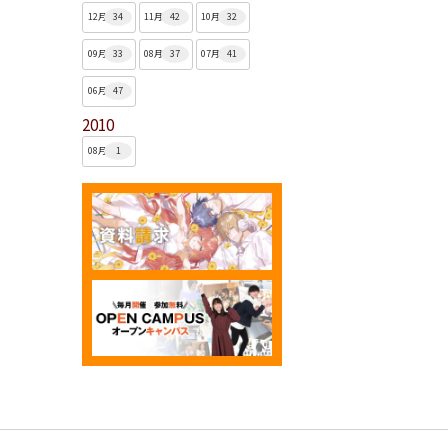
12月
34
11月
42
10月
32
09月
33
08月
37
07月
41
06月
47
2010
08月
1