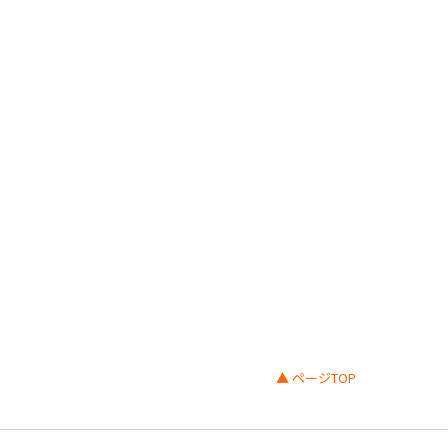
▲ ページTOP