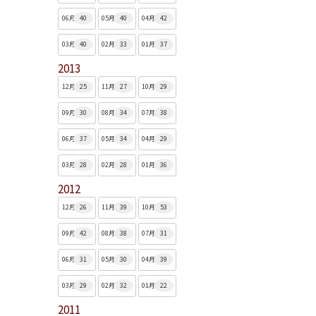
06月
40
05月
40
04月
42
03月
40
02月
33
01月
37
2013
12月
25
11月
27
10月
29
09月
30
08月
34
07月
38
06月
37
05月
34
04月
29
03月
28
02月
28
01月
36
2012
12月
26
11月
39
10月
53
09月
42
08月
38
07月
31
06月
31
05月
30
04月
39
03月
29
02月
32
01月
22
2011