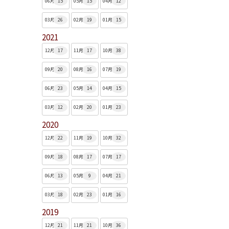
06月
15
05月
15
04月
12
03月
26
02月
19
01月
15
2021
12月
17
11月
17
10月
38
09月
20
08月
16
07月
19
06月
23
05月
14
04月
15
03月
12
02月
20
01月
23
2020
12月
22
11月
19
10月
32
09月
18
08月
17
07月
17
06月
13
05月
9
04月
21
03月
18
02月
23
01月
16
2019
12月
21
11月
21
10月
36