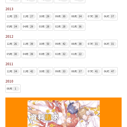
2013
12月
25
11月
27
10月
29
09月
30
08月
34
07月
38
06月
37
05月
34
04月
29
03月
28
02月
28
01月
36
2012
12月
26
11月
39
10月
53
09月
42
08月
38
07月
31
06月
31
05月
30
04月
39
03月
29
02月
32
01月
22
2011
12月
34
11月
42
10月
32
09月
33
08月
37
07月
41
06月
47
2010
08月
1