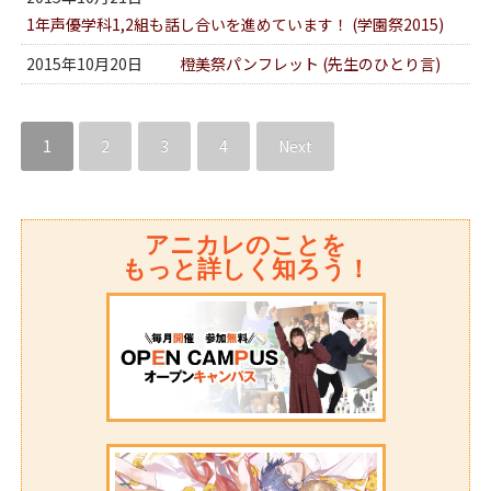
1年声優学科1,2組も話し合いを進めています！ (
学園祭2015
)
2015年10月20日
橙美祭パンフレット (
先生のひとり言
)
1
2
3
4
Next
アニカレのことを
もっと詳しく知ろう！