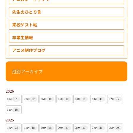
先生のひとり言
来校ゲスト帖
卒業生情報
アニメ制作ブログ
月別アーカイブ
2026
08月
7
07月
32
06月
18
05月
19
04月
11
03月
30
02月
17
01月
18
2025
12月
23
11月
18
10月
30
09月
33
08月
19
07月
31
06月
25