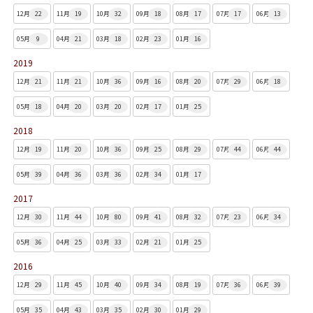
12月
22
11月
19
10月
32
09月
18
08月
17
07月
17
06月
13
05月
9
04月
21
03月
18
02月
23
01月
16
2019
12月
21
11月
21
10月
36
09月
16
08月
20
07月
29
06月
18
05月
18
04月
20
03月
20
02月
17
01月
25
2018
12月
19
11月
20
10月
36
09月
25
08月
29
07月
44
06月
44
05月
39
04月
36
03月
36
02月
34
01月
17
2017
12月
30
11月
44
10月
80
09月
41
08月
32
07月
23
06月
34
05月
36
04月
25
03月
33
02月
21
01月
25
2016
12月
29
11月
45
10月
40
09月
34
08月
19
07月
36
06月
39
05月
35
04月
43
03月
35
02月
30
01月
29