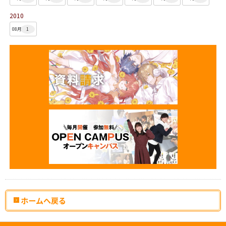
2010
08月
1
ホームへ戻る