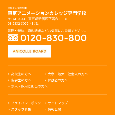
学校法人 創都学園
東京アニメーションカレッジ専門学校
〒161-0033 東京都新宿区下落合 1-1-8
03-5332-3056（代表）
質問や相談、資料請求などお気軽にお電話ください。
高校生の方へ
大学・短大・社会人の方へ
留学生の方へ
保護者の方へ
求人・採用ご担当の方へ
プライバシーポリシー
サイトマップ
スタッフ募集
情報公開