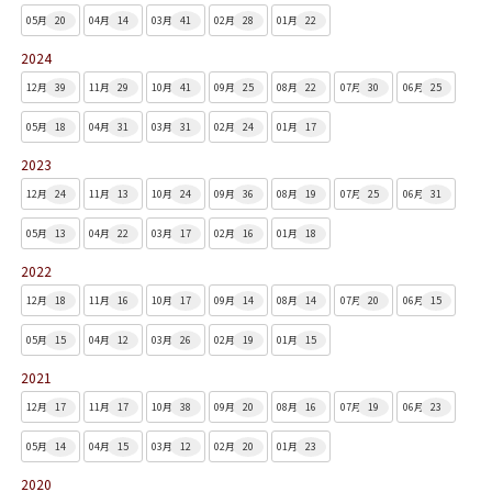
05月
20
04月
14
03月
41
02月
28
01月
22
2024
12月
39
11月
29
10月
41
09月
25
08月
22
07月
30
06月
25
05月
18
04月
31
03月
31
02月
24
01月
17
2023
12月
24
11月
13
10月
24
09月
36
08月
19
07月
25
06月
31
05月
13
04月
22
03月
17
02月
16
01月
18
2022
12月
18
11月
16
10月
17
09月
14
08月
14
07月
20
06月
15
05月
15
04月
12
03月
26
02月
19
01月
15
2021
12月
17
11月
17
10月
38
09月
20
08月
16
07月
19
06月
23
05月
14
04月
15
03月
12
02月
20
01月
23
2020