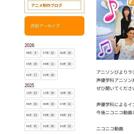
アニメ制作ブログ
月別アーカイブ
2026
08月
4
07月
32
06月
18
05月
19
04月
11
03月
30
アニソンびよりラジ
02月
17
01月
18
声優学科アニソン
2025
ぜひ聞いてくださ
12月
23
11月
18
10月
30
声優学科によるイン
09月
33
08月
19
07月
31
今後ニコニコ動画と
06月
25
05月
20
04月
14
03月
41
02月
28
01月
22
ニコニコ動画