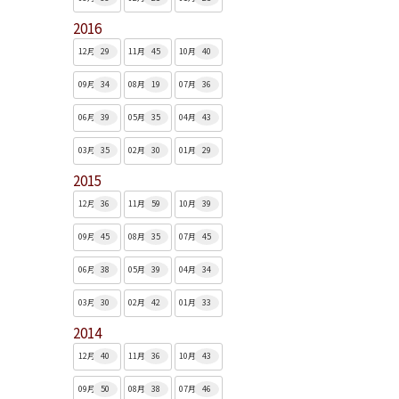
2016
12月
29
11月
45
10月
40
09月
34
08月
19
07月
36
06月
39
05月
35
04月
43
03月
35
02月
30
01月
29
2015
12月
36
11月
59
10月
39
09月
45
08月
35
07月
45
06月
38
05月
39
04月
34
03月
30
02月
42
01月
33
2014
12月
40
11月
36
10月
43
09月
50
08月
38
07月
46