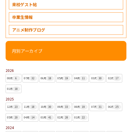
来校ゲスト帖
卒業生情報
アニメ制作ブログ
月別アーカイブ
2026
08月
6
07月
32
06月
18
05月
19
04月
11
03月
30
02月
17
01月
18
2025
12月
23
11月
18
10月
30
09月
33
08月
19
07月
31
06月
25
05月
20
04月
14
03月
41
02月
28
01月
22
2024