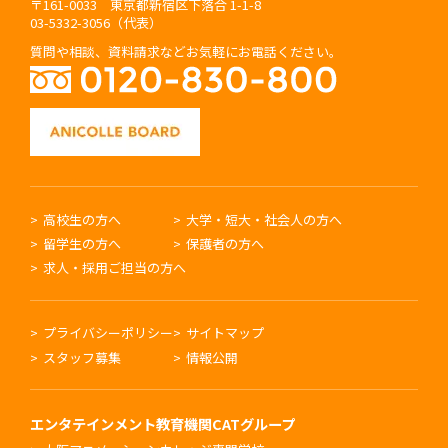
〒161-0033 東京都新宿区下落合 1-1-8
03-5332-3056（代表）
質問や相談、資料請求などお気軽にお電話ください。
高校生の方へ
大学・短大・社会人の方へ
留学生の方へ
保護者の方へ
求人・採用ご担当の方へ
プライバシーポリシー
サイトマップ
スタッフ募集
情報公開
エンタテインメント教育機関
CATグループ