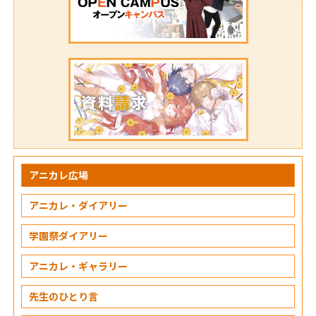
アニカレ広場
アニカレ・ダイアリー
学園祭ダイアリー
アニカレ・ギャラリー
先生のひとり言