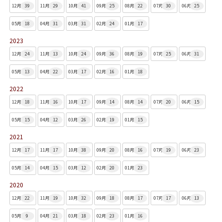
12月
39
11月
29
10月
41
09月
25
08月
22
07月
30
06月
25
05月
18
04月
31
03月
31
02月
24
01月
17
2023
12月
24
11月
13
10月
24
09月
36
08月
19
07月
25
06月
31
05月
13
04月
22
03月
17
02月
16
01月
18
2022
12月
18
11月
16
10月
17
09月
14
08月
14
07月
20
06月
15
05月
15
04月
12
03月
26
02月
19
01月
15
2021
12月
17
11月
17
10月
38
09月
20
08月
16
07月
19
06月
23
05月
14
04月
15
03月
12
02月
20
01月
23
2020
12月
22
11月
19
10月
32
09月
18
08月
17
07月
17
06月
13
05月
9
04月
21
03月
18
02月
23
01月
16