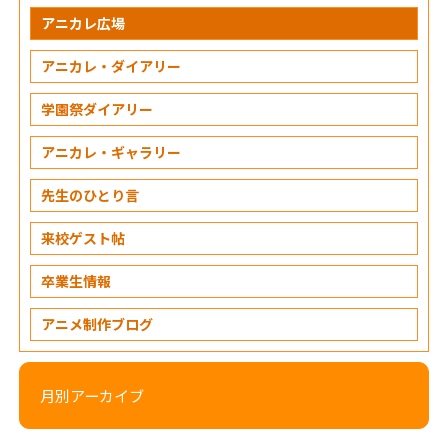
アニカレ広場
アニカレ・ダイアリー
学園祭ダイアリー
アニカレ・ギャラリー
先生のひとり言
来校ゲスト帖
卒業生情報
アニメ制作ブログ
月別アーカイブ