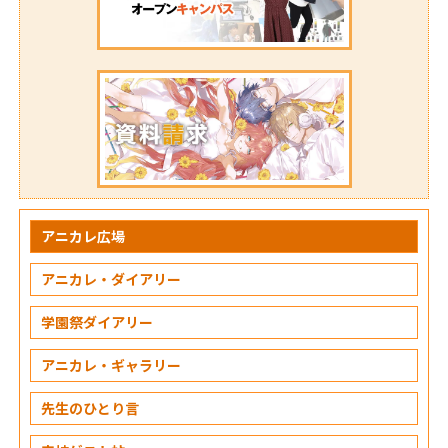
アニカレ広場
アニカレ・ダイアリー
学園祭ダイアリー
アニカレ・ギャラリー
先生のひとり言