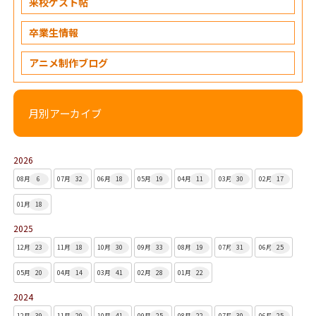
来校ゲスト帖
卒業生情報
アニメ制作ブログ
月別アーカイブ
2026
08月
6
07月
32
06月
18
05月
19
04月
11
03月
30
02月
17
01月
18
2025
12月
23
11月
18
10月
30
09月
33
08月
19
07月
31
06月
25
05月
20
04月
14
03月
41
02月
28
01月
22
2024
12月
39
11月
29
10月
41
09月
25
08月
22
07月
30
06月
25