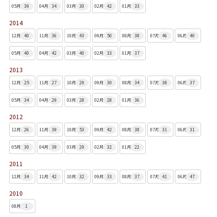
05月
39
04月
34
03月
30
02月
42
01月
33
2014
12月
40
11月
36
10月
43
09月
50
08月
38
07月
46
06月
40
05月
40
04月
42
03月
40
02月
33
01月
37
2013
12月
25
11月
27
10月
29
09月
30
08月
34
07月
38
06月
37
05月
34
04月
29
03月
28
02月
28
01月
36
2012
12月
26
11月
39
10月
53
09月
42
08月
38
07月
31
06月
31
05月
30
04月
39
03月
29
02月
32
01月
22
2011
12月
34
11月
42
10月
32
09月
33
08月
37
07月
41
06月
47
2010
08月
1