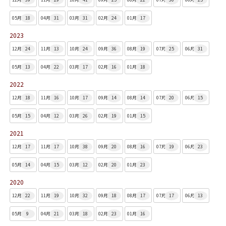
05月
18
04月
31
03月
31
02月
24
01月
17
2023
12月
24
11月
13
10月
24
09月
36
08月
19
07月
25
06月
31
05月
13
04月
22
03月
17
02月
16
01月
18
2022
12月
18
11月
16
10月
17
09月
14
08月
14
07月
20
06月
15
05月
15
04月
12
03月
26
02月
19
01月
15
2021
12月
17
11月
17
10月
38
09月
20
08月
16
07月
19
06月
23
05月
14
04月
15
03月
12
02月
20
01月
23
2020
12月
22
11月
19
10月
32
09月
18
08月
17
07月
17
06月
13
05月
9
04月
21
03月
18
02月
23
01月
16