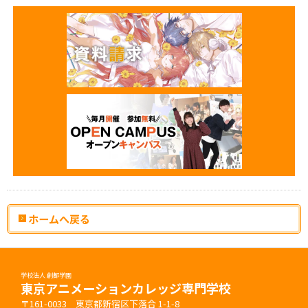
ホームへ戻る
学校法人 創都学園
東京アニメーションカレッジ専門学校
〒161-0033 東京都新宿区下落合 1-1-8