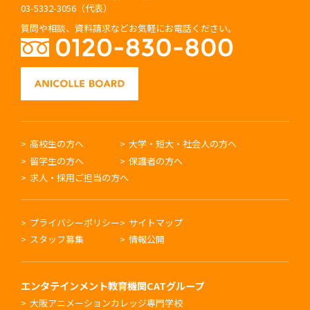
03-5332-3056（代表）
質問や相談、資料請求などお気軽にお電話ください。
高校生の方へ
大学・短大・社会人の方へ
留学生の方へ
保護者の方へ
求人・採用ご担当の方へ
プライバシーポリシー
サイトマップ
スタッフ募集
情報公開
エンタテインメント教育機関
CATグループ
大阪アニメーションカレッジ専門学校