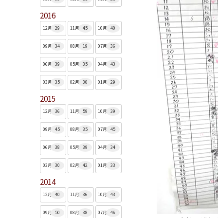
2016
12月
29
11月
45
10月
40
09月
34
08月
19
07月
36
06月
39
05月
35
04月
43
03月
35
02月
30
01月
29
2015
12月
36
11月
59
10月
39
09月
45
08月
35
07月
45
06月
38
05月
39
04月
34
03月
30
02月
42
01月
33
2014
12月
40
11月
36
10月
43
09月
50
08月
38
07月
46