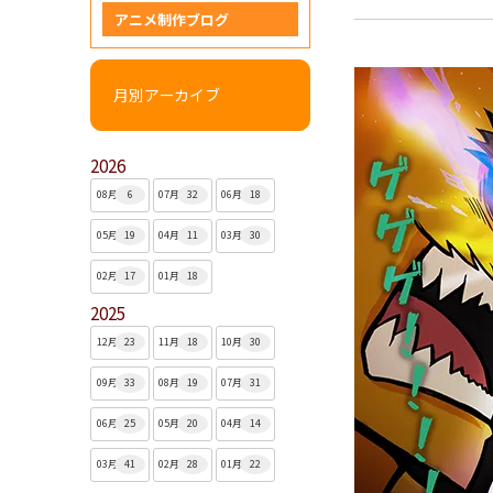
アニメ制作ブログ
月別アーカイブ
2026
08月
6
07月
32
06月
18
05月
19
04月
11
03月
30
02月
17
01月
18
2025
12月
23
11月
18
10月
30
09月
33
08月
19
07月
31
06月
25
05月
20
04月
14
03月
41
02月
28
01月
22