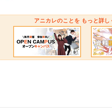
アニカレのことを
もっと詳し