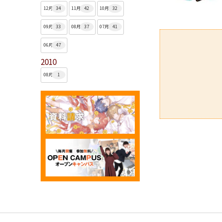
12月
34
11月
42
10月
32
09月
33
08月
37
07月
41
06月
47
2010
08月
1