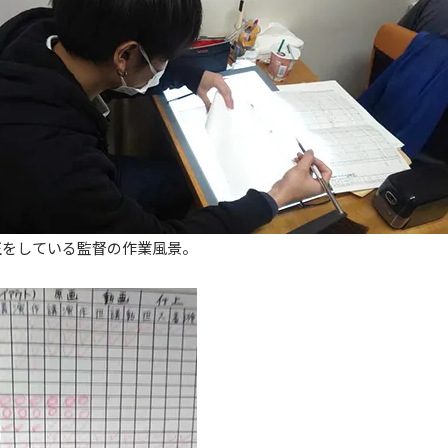
正をしている監督の作業風景。