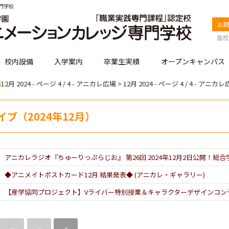
門学校
お
高校
校内設備
入学案内
卒業生実績
オープンキャンパス
場
12月 2024 - ページ 4 / 4 - アニカレ広場 > 12月 2024 - ページ 4 / 4 - アニカ
ブ（2024年12月）
アニカレラジオ『ちゅーりっぷらじお』 第26回 2024年12月2日公開！総合
◆アニメイトポストカード12月 結果発表◆ (
アニカレ・ギャラリー
)
【産学協同プロジェクト】Vライバー特別授業＆キャラクターデザインコンテ