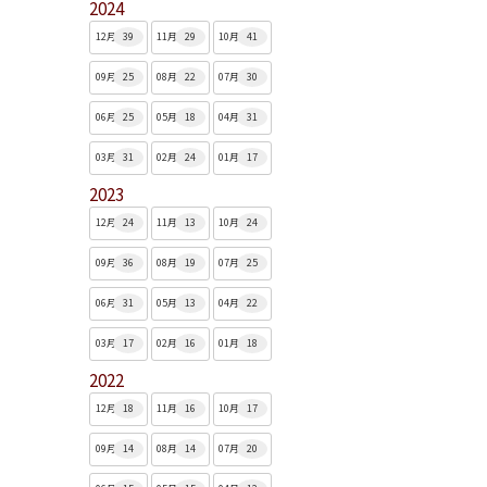
2024
12月
39
11月
29
10月
41
09月
25
08月
22
07月
30
06月
25
05月
18
04月
31
03月
31
02月
24
01月
17
2023
12月
24
11月
13
10月
24
09月
36
08月
19
07月
25
06月
31
05月
13
04月
22
03月
17
02月
16
01月
18
2022
12月
18
11月
16
10月
17
09月
14
08月
14
07月
20