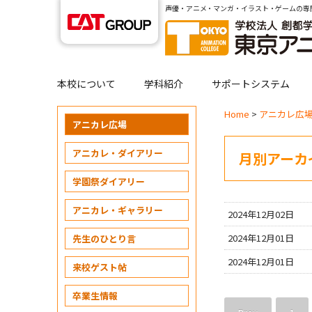
声優・アニメ・マンガ・イラスト・ゲームの専
本校について
学科紹介
サポートシステム
Home
>
アニカレ広
アニカレ広場
アニカレ・ダイアリー
月別アーカイ
学園祭ダイアリー
アニカレ・ギャラリー
2024年12月02日
2024年12月01日
先生のひとり言
2024年12月01日
来校ゲスト帖
卒業生情報