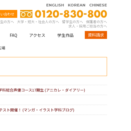
ENGLISH
KOREAN
CHINESE
問い合わせ
生の方へ
大学・短大・社会人の方へ
留学生の方へ
保護者の方へ
求人・採用ご担当の方へ
資料請求
FAQ
アクセス
学生作品
レ広場
学科総合声優コース17期生 (
アニカレ・ダイアリー
)
スト開催！ (
マンガ・イラスト学科ブログ
)