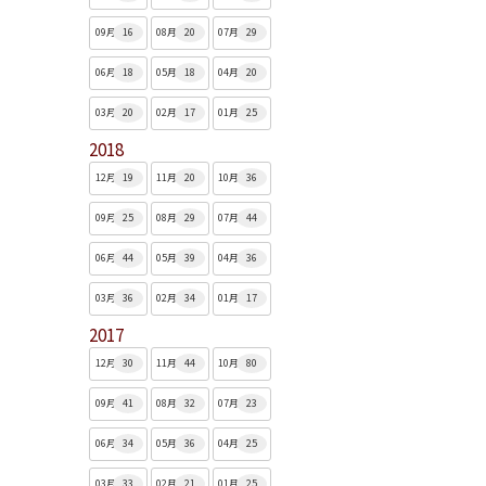
09月
16
08月
20
07月
29
06月
18
05月
18
04月
20
03月
20
02月
17
01月
25
2018
12月
19
11月
20
10月
36
09月
25
08月
29
07月
44
06月
44
05月
39
04月
36
03月
36
02月
34
01月
17
2017
12月
30
11月
44
10月
80
09月
41
08月
32
07月
23
06月
34
05月
36
04月
25
03月
33
02月
21
01月
25