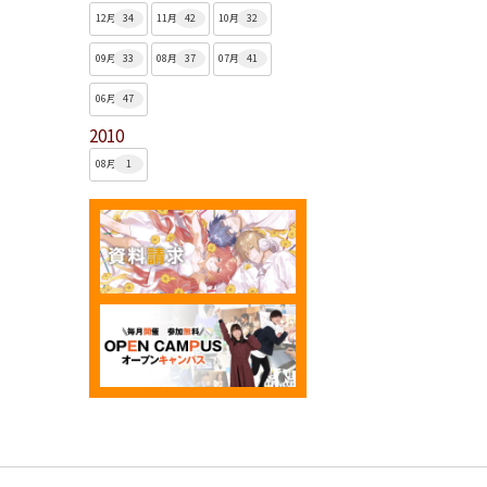
12月
34
11月
42
10月
32
09月
33
08月
37
07月
41
06月
47
2010
08月
1