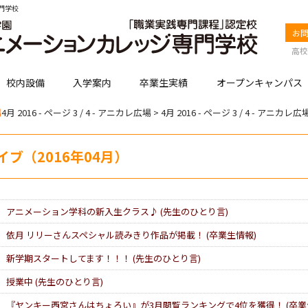
門学校
お
高校
校内設備
入学案内
卒業生実績
オープンキャンパス
場
4月 2016 - ページ 3 / 4 - アニカレ広場 > 4月 2016 - ページ 3 / 4 - アニカレ広
ブ（2016年04月）
アニメーション学科の新入生クラス♪ (
先生のひとり言
)
依月 リリーさんスペシャル読みきり作品が掲載！ (
卒業生情報
)
新学期スタートしてます！！！ (
先生のひとり言
)
授業中 (
先生のひとり言
)
『ヤンキー西宮さんはちょろい』が3月閲覧ランキングで4位を獲得！ (
卒業