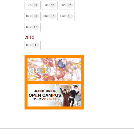
12月
34
11月
42
10月
32
09月
33
08月
37
07月
41
06月
47
2010
08月
1