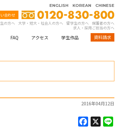
ENGLISH
KOREAN
CHINESE
問い合わせ
生の方へ
大学・短大・社会人の方へ
留学生の方へ
保護者の方へ
求人・採用ご担当の方へ
資料請求
FAQ
アクセス
学生作品
2016年04月12日
F
X
Li
a
n