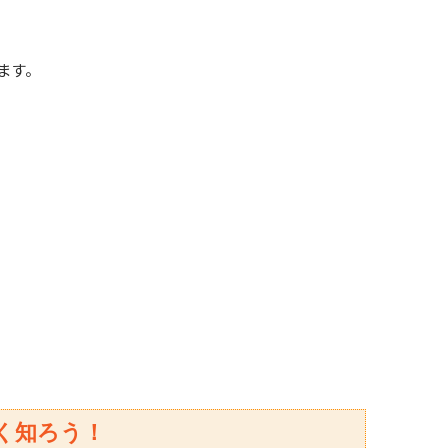
c
e
e
b
ます。
o
o
k
く知ろう！