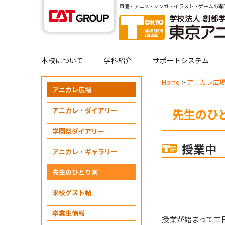
声優・アニメ・マンガ・イラスト・ゲームの専
本校について
学科紹介
サポートシステム
Home
>
アニカレ広
アニカレ広場
アニカレ・ダイアリー
先生のひ
学園祭ダイアリー
授業中
アニカレ・ギャラリー
先生のひとり言
来校ゲスト帖
卒業生情報
授業が始まって二