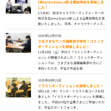
(株)arma bianca様 企業説明会を実施しま
した！
1/14(水) 総合キャラクターグッズメーカーの
株式会社arma bianca様 による企業説明会を実
施いたしました。 将来、キャラクターグッズ...
2025年12月07日
さまざまなマンガ編集部が来校！コミック
オーディションを開催しました！
11月29日（土）学内で『コミックオーディシ
ョン』が開催されました！ コミックオーディ
ションでは、さまざまな漫画編集部の方にご
来校いただき、学生の作品を直...
2025年09月23日
イラストオーディションを開催しました！
9月11日（木）マンガ・イラスト系コースを対
象とした『イラストオーディション』を開催し
ました。 今回は8社の企業さまにご参加いただ
き、学生のポートフォリオ...