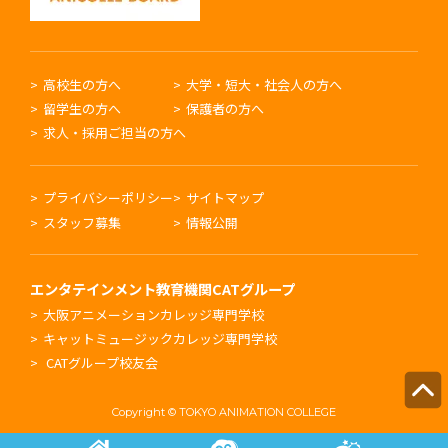
高校生の方へ
大学・短大・社会人の方へ
留学生の方へ
保護者の方へ
求人・採用ご担当の方へ
プライバシーポリシー
サイトマップ
スタッフ募集
情報公開
エンタテインメント教育機関
CATグループ
大阪アニメーションカレッジ専門学校
キャットミュージックカレッジ専門学校
CATグループ校友会
Copyright © TOKYO ANIMATION COLLEGE