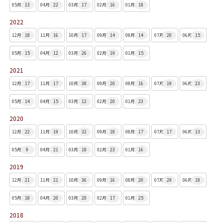
05月
13
04月
22
03月
17
02月
16
01月
18
2022
12月
18
11月
16
10月
17
09月
14
08月
14
07月
20
06月
15
05月
15
04月
12
03月
26
02月
19
01月
15
2021
12月
17
11月
17
10月
38
09月
20
08月
16
07月
19
06月
23
05月
14
04月
15
03月
12
02月
20
01月
23
2020
12月
22
11月
19
10月
32
09月
18
08月
17
07月
17
06月
13
05月
9
04月
21
03月
18
02月
23
01月
16
2019
12月
21
11月
21
10月
36
09月
16
08月
20
07月
29
06月
18
05月
18
04月
20
03月
20
02月
17
01月
25
2018