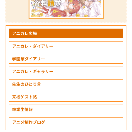
アニカレ広場
アニカレ・ダイアリー
学園祭ダイアリー
アニカレ・ギャラリー
先生のひとり言
来校ゲスト帖
卒業生情報
アニメ制作ブログ