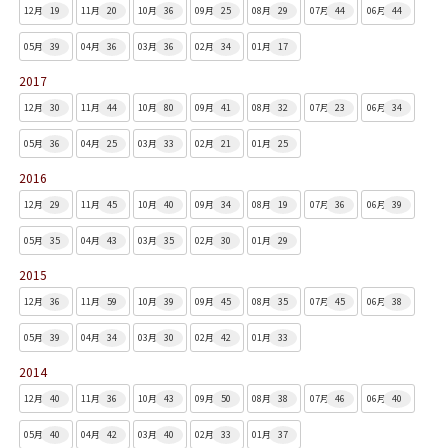
12月
19
11月
20
10月
36
09月
25
08月
29
07月
44
06月
44
05月
39
04月
36
03月
36
02月
34
01月
17
2017
12月
30
11月
44
10月
80
09月
41
08月
32
07月
23
06月
34
05月
36
04月
25
03月
33
02月
21
01月
25
2016
12月
29
11月
45
10月
40
09月
34
08月
19
07月
36
06月
39
05月
35
04月
43
03月
35
02月
30
01月
29
2015
12月
36
11月
59
10月
39
09月
45
08月
35
07月
45
06月
38
05月
39
04月
34
03月
30
02月
42
01月
33
2014
12月
40
11月
36
10月
43
09月
50
08月
38
07月
46
06月
40
05月
40
04月
42
03月
40
02月
33
01月
37