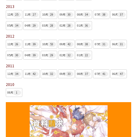
2013
12月
25
11月
27
10月
29
09月
30
08月
34
07月
38
06月
37
05月
34
04月
29
03月
28
02月
28
01月
36
2012
12月
26
11月
39
10月
53
09月
42
08月
38
07月
31
06月
31
05月
30
04月
39
03月
29
02月
32
01月
22
2011
12月
34
11月
42
10月
32
09月
33
08月
37
07月
41
06月
47
2010
08月
1