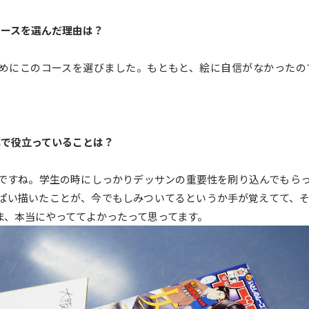
コースを選んだ理由は？
めにこのコースを選びました。もともと、絵に自信がなかったの
業で役立っていることは？
ですね。学生の時にしっかりデッサンの重要性を刷り込んでもら
ぱい描いたことが、今でもしみついてるというか手が覚えてて、
ま、本当にやっててよかったって思ってます。