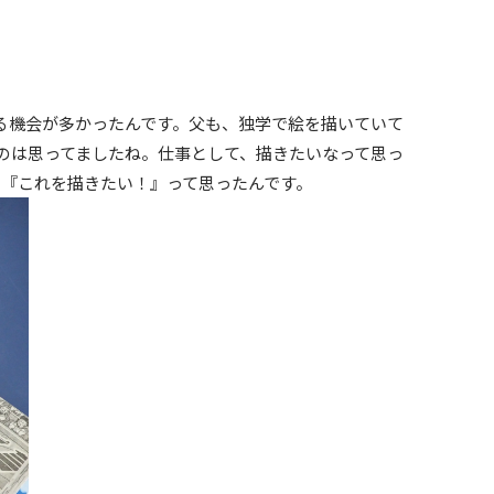
る機会が多かったんです。父も、独学で絵を描いていて
のは思ってましたね。仕事として、描きたいなって思っ
、『これを描きたい！』って思ったんです。