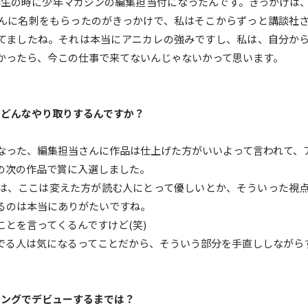
年生の時に少年マガジンの編集担当付になったんです。きっかけは
んに名刺をもらったのがきっかけで、私はそこからずっと講談社
てましたね。それは本当にアニカレの強みですし、私は、自分か
かったら、今この仕事で来てないんじゃないかって思います。
とどんなやり取りするんですか？
なった、編集担当さんに作品は仕上げた方がいいよって言われて、
の次の作品で賞に入選しました。
は、ここは変えた方が読む人にとって優しいとか、そういった視
るのは本当にありがたいですね。
ことを言ってくるんですけど(笑)
でる人は気になるってことだから、そういう部分を手直ししながら
ニングでデビューするまでは？