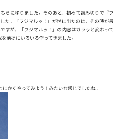
そちらに移りました。そのあと、初めて読み切りで『フ
ました。『フジマルッ！』が世に出たのは、その時が最
んですが、『フジマルッ！』の内容はガラッと変わって
載を前提にいろいろ作ってきました。
とにかくやってみよう！みたいな感じでしたね。