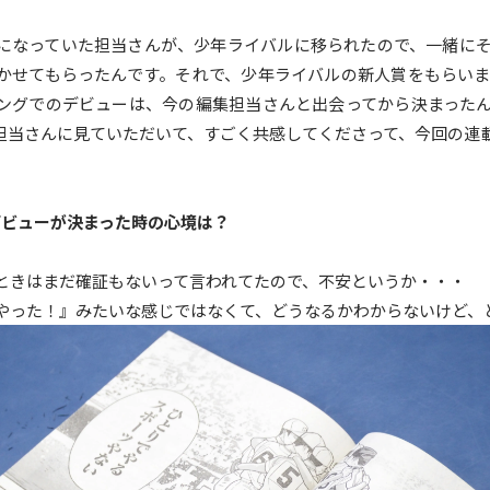
になっていた担当さんが、少年ライバルに移られたので、一緒に
かせてもらったんです。それで、少年ライバルの新人賞をもらい
ングでのデビューは、今の編集担当さんと出会ってから決まった
担当さんに見ていただいて、すごく共感してくださって、今回の連
デビューが決まった時の心境は？
ときはまだ確証もないって言われてたので、不安というか・・・
やった！』みたいな感じではなくて、どうなるかわからないけど、