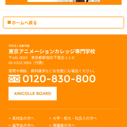
ホームへ戻る
学校法人 創都学園
東京アニメーションカレッジ専門学校
〒161-0033 東京都新宿区下落合 1-1-8
03-5332-3056（代表）
質問や相談、資料請求などお気軽にお電話ください。
高校生の方へ
大学・短大・社会人の方へ
留学生の方へ
保護者の方へ