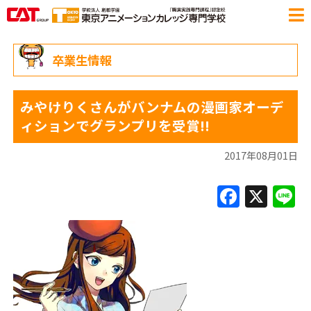
卒業生情報
みやけりくさんがバンナムの漫画家オーデ
ィションでグランプリを受賞!!
2017年08月01日
F
X
L
a
c
e
b
o