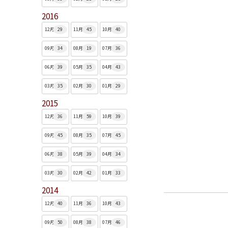
2016
12月
29
11月
45
10月
40
09月
34
08月
19
07月
36
06月
39
05月
35
04月
43
03月
35
02月
30
01月
29
2015
12月
36
11月
59
10月
39
09月
45
08月
35
07月
45
06月
38
05月
39
04月
34
03月
30
02月
42
01月
33
2014
12月
40
11月
36
10月
43
09月
50
08月
38
07月
46