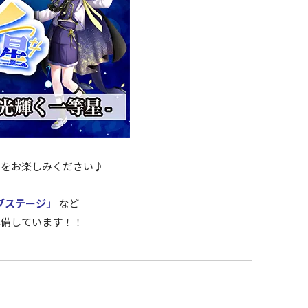
トをお楽しみください♪
ブステージ」
など
準備しています！！