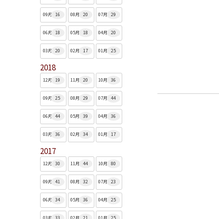
09月
16
08月
20
07月
29
06月
18
05月
18
04月
20
03月
20
02月
17
01月
25
2018
12月
19
11月
20
10月
36
09月
25
08月
29
07月
44
06月
44
05月
39
04月
36
03月
36
02月
34
01月
17
2017
12月
30
11月
44
10月
80
09月
41
08月
32
07月
23
06月
34
05月
36
04月
25
03月
33
02月
21
01月
25