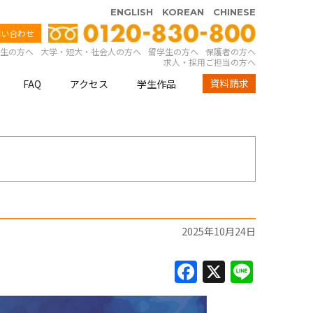
ENGLISH
KOREAN
CHINESE
問い合わせ
生の方へ
大学・短大・社会人の方へ
留学生の方へ
保護者の方へ
求人・採用ご担当の方へ
資料請求
FAQ
アクセス
学生作品
2025年10月24日
F
X
Li
a
n