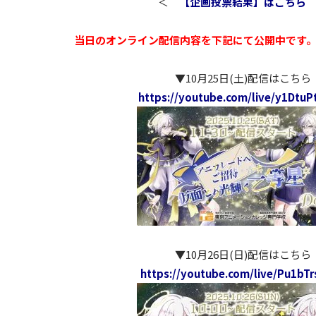
＜
【企画投票結果】はこちら
当日のオンライン配信内容を下記にて公開中です
▼10月25日(土)配信はこちら
https://youtube.com/live/y1Dtu
▼10月26日(日)配信はこちら
https://youtube.com/live/Pu1bT