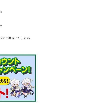
ん。
い。
ジでご案内いたします。