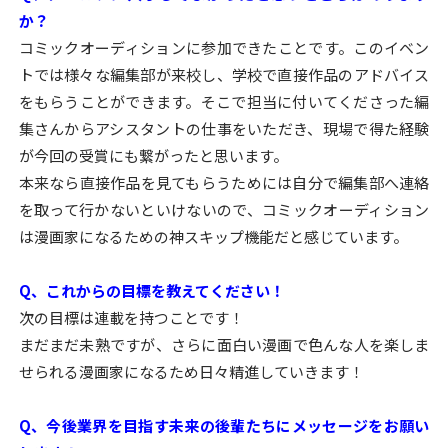
か？
コミックオーディションに参加できたことです。このイベン
トでは様々な編集部が来校し、学校で直接作品のアドバイス
をもらうことができます。そこで担当に付いてくださった編
集さんからアシスタントの仕事をいただき、現場で得た経験
が今回の受賞にも繋がったと思います。
本来なら直接作品を見てもらうためには自分で編集部へ連絡
を取って行かないといけないので、コミックオーディション
は漫画家になるための神スキップ機能だと感じています。
Q、これからの目標を教えてください！
次の目標は連載を持つことです！
まだまだ未熟ですが、さらに面白い漫画で色んな人を楽しま
せられる漫画家になるため日々精進していきます！
Q、今後業界を目指す未来の後輩たちにメッセージをお願い