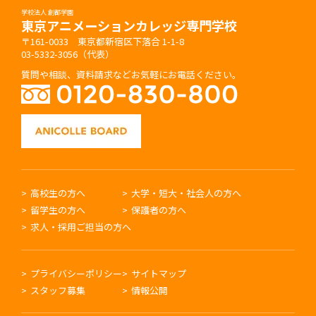
学校法人 創都学園
東京アニメーションカレッジ専門学校
〒161-0033 東京都新宿区下落合 1-1-8
03-5332-3056（代表）
質問や相談、資料請求などお気軽にお電話ください。
高校生の方へ
大学・短大・社会人の方へ
留学生の方へ
保護者の方へ
求人・採用ご担当の方へ
プライバシーポリシー
サイトマップ
スタッフ募集
情報公開