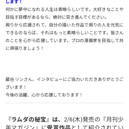
します！
何かに夢中になれる人生は素晴らしいです。大好きなことや
目指す目標があるなら、絶対に突き進んでください。
周りから応援されて、自分の描いた作品で周りの人を元気に
できるのならば、それはもっと素晴らしいことです。皆さん
のことを心から応援しています。プロの漫画家を目指して共
に頑張りましょう！
蔵谷 リンさん、インタビューにご協力いただきありがとうご
ざいます！
今後の活躍、心から応援しております！
『ラムダの秘宝』は、
2/6(木)発売の『月刊少
年マガジン』に
受賞作品
として紹介されてい