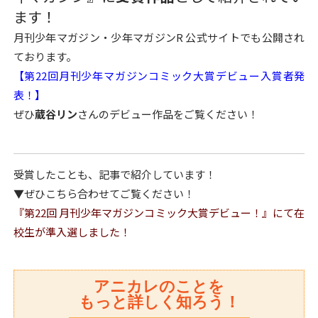
ます！
月刊少年マガジン・少年マガジンR 公式サイトでも公開され
ております。
【第22回月刊少年マガジンコミック大賞デビュー入賞者発
表！】
ぜひ
蔵谷リン
さんのデビュー作品をご覧ください！
受賞したことも、記事で紹介しています！
▼ぜひこちら合わせてご覧ください！
『第22回 月刊少年マガジンコミック大賞デビュー！』にて在
校生が準入選しました！
アニカレのことを
もっと詳しく知ろう！