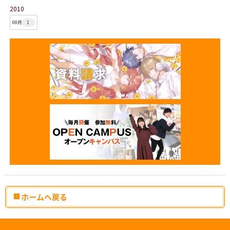
2010
08月
1
ホームへ戻る