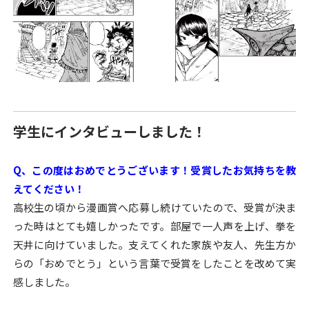
学生にインタビューしました！
Q、この度はおめでとうございます！受賞したお気持ちを教
えてください！
高校生の頃から漫画賞へ応募し続けていたので、受賞が決ま
った時はとても嬉しかったです。部屋で一人声を上げ、拳を
天井に向けていました。支えてくれた家族や友人、先生方か
らの「おめでとう」という言葉で受賞をしたことを改めて実
感しました。