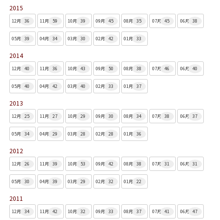
2015
12月
36
11月
59
10月
39
09月
45
08月
35
07月
45
06月
38
05月
39
04月
34
03月
30
02月
42
01月
33
2014
12月
40
11月
36
10月
43
09月
50
08月
38
07月
46
06月
40
05月
40
04月
42
03月
40
02月
33
01月
37
2013
12月
25
11月
27
10月
29
09月
30
08月
34
07月
38
06月
37
05月
34
04月
29
03月
28
02月
28
01月
36
2012
12月
26
11月
39
10月
53
09月
42
08月
38
07月
31
06月
31
05月
30
04月
39
03月
29
02月
32
01月
22
2011
12月
34
11月
42
10月
32
09月
33
08月
37
07月
41
06月
47