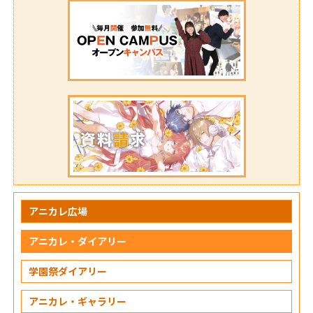
アニカレ広場
アニカレ・ダイアリー
学園祭ダイアリー
アニカレ・ギャラリー