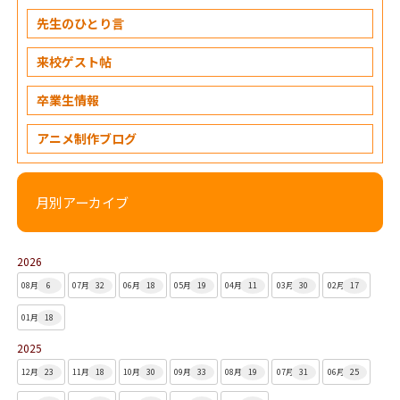
先生のひとり言
来校ゲスト帖
卒業生情報
アニメ制作ブログ
月別アーカイブ
2026
08月
6
07月
32
06月
18
05月
19
04月
11
03月
30
02月
17
01月
18
2025
12月
23
11月
18
10月
30
09月
33
08月
19
07月
31
06月
25