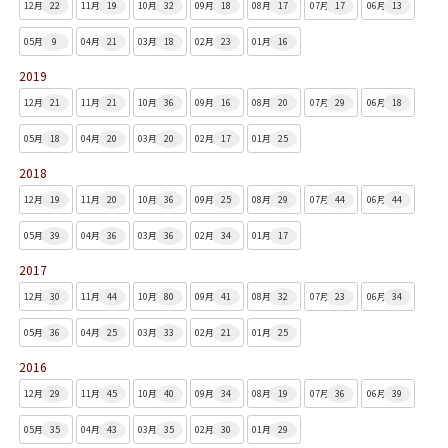
12月
22
11月
19
10月
32
09月
18
08月
17
07月
17
06月
13
05月
9
04月
21
03月
18
02月
23
01月
16
2019
12月
21
11月
21
10月
36
09月
16
08月
20
07月
29
06月
18
05月
18
04月
20
03月
20
02月
17
01月
25
2018
12月
19
11月
20
10月
36
09月
25
08月
29
07月
44
06月
44
05月
39
04月
36
03月
36
02月
34
01月
17
2017
12月
30
11月
44
10月
80
09月
41
08月
32
07月
23
06月
34
05月
36
04月
25
03月
33
02月
21
01月
25
2016
12月
29
11月
45
10月
40
09月
34
08月
19
07月
36
06月
39
05月
35
04月
43
03月
35
02月
30
01月
29