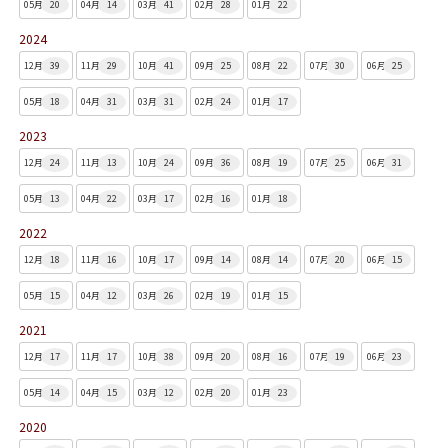
05月
20
04月
14
03月
41
02月
28
01月
22
2024
12月
39
11月
29
10月
41
09月
25
08月
22
07月
30
06月
25
05月
18
04月
31
03月
31
02月
24
01月
17
2023
12月
24
11月
13
10月
24
09月
36
08月
19
07月
25
06月
31
05月
13
04月
22
03月
17
02月
16
01月
18
2022
12月
18
11月
16
10月
17
09月
14
08月
14
07月
20
06月
15
05月
15
04月
12
03月
26
02月
19
01月
15
2021
12月
17
11月
17
10月
38
09月
20
08月
16
07月
19
06月
23
05月
14
04月
15
03月
12
02月
20
01月
23
2020