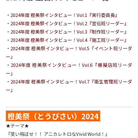
・
2024年度 橙美祭インタビュー！Vol.1『実行委員長』
・
2024年度 橙美祭インタビュー！Vol.2『宣伝班リーダー』
・
2024年度 橙美祭インタビュー！Vol.3『制作班リーダー』
・
2024年度 橙美祭インタビュー！Vol.4『施工班リーダー』
・
2024年度 橙美祭インタビュー！Vol.5『イベント班リーダ
ー』
・
2024年度 橙美祭インタビュー！Vol.6『模擬店班リーダ
ー』
・
2024年度 橙美祭インタビュー！Vol.7『衛生管理班リーダ
ー』
橙美祭（とうびさい）2024
★テーマ★
『笑い飛ばせ！！ アニカレトロなVivid World！』