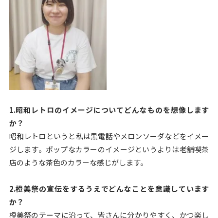
1.
昭和レトロのイメージについてどんなものを想像します
か？
昭和レトロというと私は黒電話やメロンソーダなどをイメー
ジします。ポップなカラーのイメージというよりは老舗喫茶
店のような茶色のカラーな感じがします。
2.
橙美祭の宣伝をするうえでどんなことを意識しています
か？
橙美祭のテーマに沿って、皆さんに分かりやすく、かつ楽し