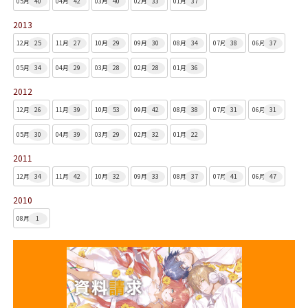
05月
40
04月
42
03月
40
02月
33
01月
37
2013
12月
25
11月
27
10月
29
09月
30
08月
34
07月
38
06月
37
05月
34
04月
29
03月
28
02月
28
01月
36
2012
12月
26
11月
39
10月
53
09月
42
08月
38
07月
31
06月
31
05月
30
04月
39
03月
29
02月
32
01月
22
2011
12月
34
11月
42
10月
32
09月
33
08月
37
07月
41
06月
47
2010
08月
1