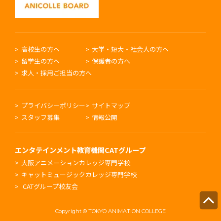
高校生の方へ
大学・短大・社会人の方へ
留学生の方へ
保護者の方へ
求人・採用ご担当の方へ
プライバシーポリシー
サイトマップ
スタッフ募集
情報公開
エンタテインメント教育機関
CATグループ
大阪アニメーションカレッジ専門学校
キャットミュージックカレッジ専門学校
CATグループ校友会
Copyright © TOKYO ANIMATION COLLEGE