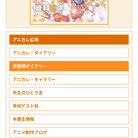
アニカレ広場
アニカレ・ダイアリー
学園祭ダイアリー
アニカレ・ギャラリー
先生のひとり言
来校ゲスト帖
卒業生情報
アニメ制作ブログ