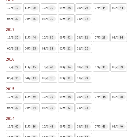
12月
19
11月
20
10月
36
09月
25
08月
29
07月
44
06月
44
05月
39
04月
36
03月
36
02月
34
01月
17
2017
12月
30
11月
44
10月
80
09月
41
08月
32
07月
23
06月
34
05月
36
04月
25
03月
33
02月
21
01月
25
2016
12月
29
11月
45
10月
40
09月
34
08月
19
07月
36
06月
39
05月
35
04月
43
03月
35
02月
30
01月
29
2015
12月
36
11月
59
10月
39
09月
45
08月
35
07月
45
06月
38
05月
39
04月
34
03月
30
02月
42
01月
33
2014
12月
40
11月
36
10月
43
09月
50
08月
38
07月
46
06月
40