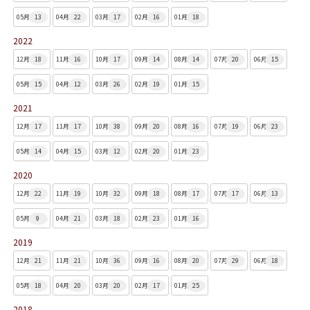
05月
13
04月
22
03月
17
02月
16
01月
18
2022
12月
18
11月
16
10月
17
09月
14
08月
14
07月
20
06月
15
05月
15
04月
12
03月
26
02月
19
01月
15
2021
12月
17
11月
17
10月
38
09月
20
08月
16
07月
19
06月
23
05月
14
04月
15
03月
12
02月
20
01月
23
2020
12月
22
11月
19
10月
32
09月
18
08月
17
07月
17
06月
13
05月
9
04月
21
03月
18
02月
23
01月
16
2019
12月
21
11月
21
10月
36
09月
16
08月
20
07月
29
06月
18
05月
18
04月
20
03月
20
02月
17
01月
25
2018