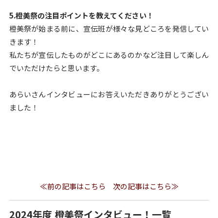
5.
橙美祭の注目ポイントを教えてください！
橙美祭が始まる前に、宣伝班が様々な見どころを発信してい
きます！
私たちが宣伝したものがどこにあるのかなど注目して楽しん
でいただけたらと思います。
あらいさんインタビューにお答えいただきありがとうござい
ました！
≪前の記事はこちら
次の記事はこちら≫
2024年度 橙美祭インタビュー！一覧