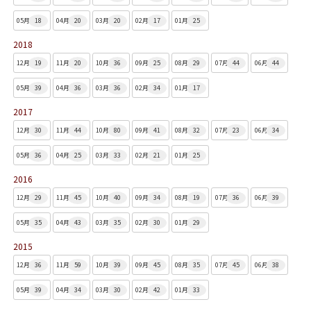
05月
18
04月
20
03月
20
02月
17
01月
25
2018
12月
19
11月
20
10月
36
09月
25
08月
29
07月
44
06月
44
05月
39
04月
36
03月
36
02月
34
01月
17
2017
12月
30
11月
44
10月
80
09月
41
08月
32
07月
23
06月
34
05月
36
04月
25
03月
33
02月
21
01月
25
2016
12月
29
11月
45
10月
40
09月
34
08月
19
07月
36
06月
39
05月
35
04月
43
03月
35
02月
30
01月
29
2015
12月
36
11月
59
10月
39
09月
45
08月
35
07月
45
06月
38
05月
39
04月
34
03月
30
02月
42
01月
33