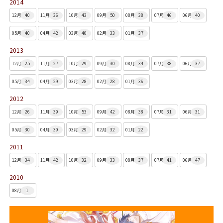
2014
12月
40
11月
36
10月
43
09月
50
08月
38
07月
46
06月
40
05月
40
04月
42
03月
40
02月
33
01月
37
2013
12月
25
11月
27
10月
29
09月
30
08月
34
07月
38
06月
37
05月
34
04月
29
03月
28
02月
28
01月
36
2012
12月
26
11月
39
10月
53
09月
42
08月
38
07月
31
06月
31
05月
30
04月
39
03月
29
02月
32
01月
22
2011
12月
34
11月
42
10月
32
09月
33
08月
37
07月
41
06月
47
2010
08月
1