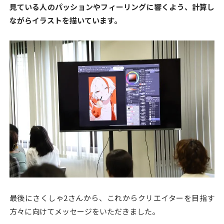
見ている人のパッションやフィーリングに響くよう、計算し
ながらイラストを描いています。
最後にさくしゃ2さんから、これからクリエイターを目指す
方々に向けてメッセージをいただきました。