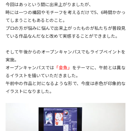
今回はあっという間に出来上がりましたが、
時には一つの構図やモチーフを考えるだけで5、6時間かかっ
てしまうこともあるとのこと。
プロの方が悩みに悩んで出来上がったものが私たちが普段見
ている作品なんだなと改めて実感することができました。
そして午後からのオープンキャンパスでもライブペイントを
実施。
オープンキャンパスでは
「金魚」
をテーマに、午前とは異な
るイラストを描いていただきました。
午前中の作品と対になるような形で、今度は赤色が印象的な
イラストになりました。