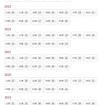
2023
12月
24
11月
13
10月
24
09月
36
08月
19
07月
25
06月
31
05月
13
04月
22
03月
17
02月
16
01月
18
2022
12月
18
11月
16
10月
17
09月
14
08月
14
07月
20
06月
15
05月
15
04月
12
03月
26
02月
19
01月
15
2021
12月
17
11月
17
10月
38
09月
20
08月
16
07月
19
06月
23
05月
14
04月
15
03月
12
02月
20
01月
23
2020
12月
22
11月
19
10月
32
09月
18
08月
17
07月
17
06月
13
05月
9
04月
21
03月
18
02月
23
01月
16
2019
12月
21
11月
21
10月
36
09月
16
08月
20
07月
29
06月
18