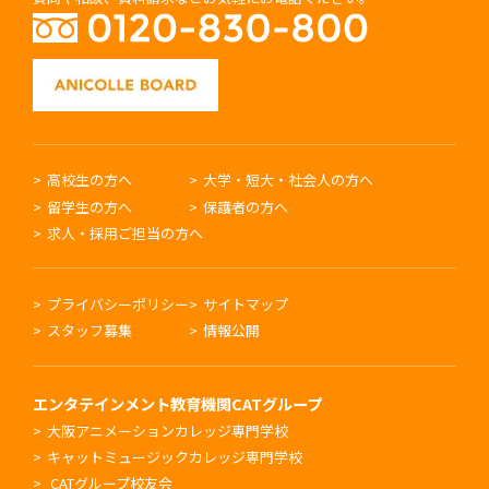
高校生の方へ
大学・短大・社会人の方へ
留学生の方へ
保護者の方へ
求人・採用ご担当の方へ
プライバシーポリシー
サイトマップ
スタッフ募集
情報公開
エンタテインメント教育機関
CATグループ
大阪アニメーションカレッジ専門学校
キャットミュージックカレッジ専門学校
CATグループ校友会