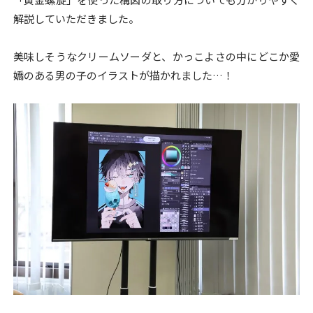
解説していただきました。
美味しそうなクリームソーダと、かっこよさの中にどこか愛
嬌のある男の子のイラストが描かれました…！