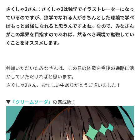
さくしゃ2さん：さくしゃ2は独学でイラストレーターになっ
ているのですが、独学でなれる人がきちんとした環境で学べ
ばもっと最強になれると思うんですよね。なので、みなさん
がこの業界を目指すのであれば、然るべき環境で勉強してい
くことをオススメします。
参加いただいたみなさんは、この日の体験を今後の進路に活
かしていただければと思います。
さくしゃ2さん、お忙しい中ありがとうございました！
▼
「クリームソーダ」
の完成版！