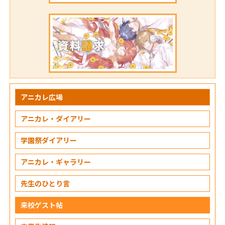
アニカレ広場
アニカレ・ダイアリー
学園祭ダイアリー
アニカレ・ギャラリー
先生のひとり言
来校ゲスト帖