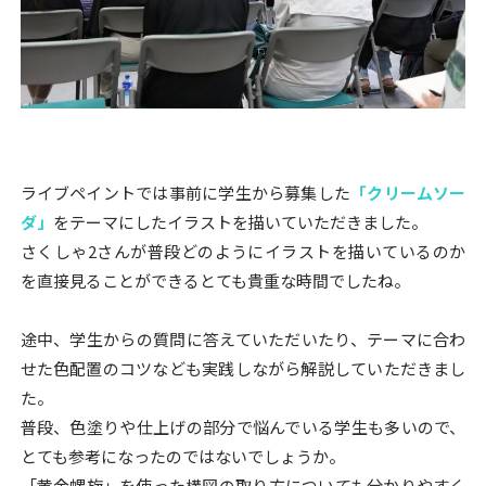
ライブペイントでは事前に学生から募集した
「クリームソー
ダ」
をテーマにしたイラストを描いていただきました。
さくしゃ2さんが普段どのようにイラストを描いているのか
を直接見ることができるとても貴重な時間でしたね。
途中、学生からの質問に答えていただいたり、テーマに合わ
せた色配置のコツなども実践しながら解説していただきまし
た。
普段、色塗りや仕上げの部分で悩んでいる学生も多いので、
とても参考になったのではないでしょうか。
「黄金螺旋」を使った構図の取り方についても分かりやすく