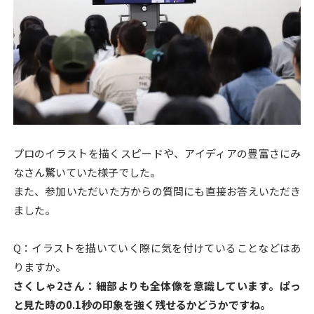
プロのイラストを描くスピードや、アイディアの豊富さにみ
なさん驚いていた様子でした。
また、参加いただいた方からの質問にも直接お答えいただき
ました。
Q：イラストを描いていく際に気を付けていることなどはあ
りますか。
さくしゃ2さん：細部よりも全体像を意識しています。
ぱっ
と見た時の0.1秒の印象を強く残せるかどうかですね。