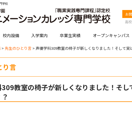
門学校
お
高校
校内設備
入学案内
卒業生実績
オープンキャンパス
場
>
先生のひとり言
> 声優学科309教室の椅子が新しくなりました！そして実は
とり言
科309教室の椅子が新しくなりました！そ
？？