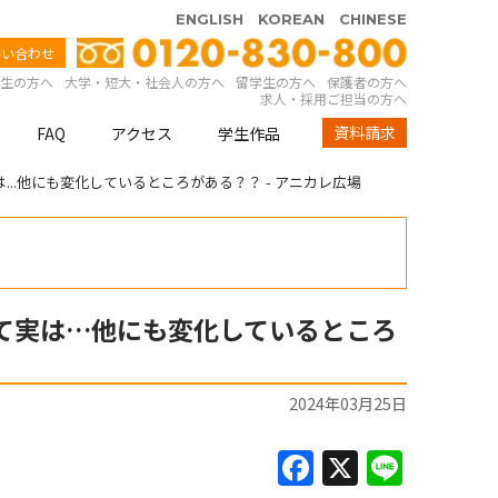
ENGLISH
KOREAN
CHINESE
問い合わせ
生の方へ
大学・短大・社会人の方へ
留学生の方へ
保護者の方へ
求人・採用ご担当の方へ
資料請求
FAQ
アクセス
学生作品
...他にも変化しているところがある？？ - アニカレ広場
して実は…他にも変化しているところ
2024年03月25日
F
X
Li