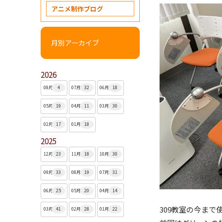
アニメ制作ブログ
月別アーカイブ
2026
08月
4
07月
32
06月
18
05月
19
04月
11
03月
30
02月
17
01月
18
2025
12月
23
11月
18
10月
30
09月
33
08月
19
07月
31
06月
25
05月
20
04月
14
309教室の今ま
03月
41
02月
28
01月
22