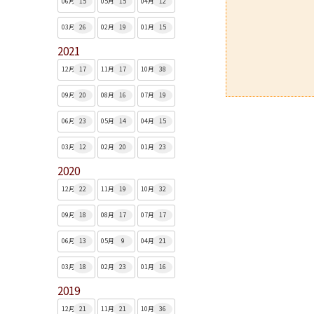
06月
15
05月
15
04月
12
03月
26
02月
19
01月
15
2021
12月
17
11月
17
10月
38
09月
20
08月
16
07月
19
06月
23
05月
14
04月
15
03月
12
02月
20
01月
23
2020
12月
22
11月
19
10月
32
09月
18
08月
17
07月
17
06月
13
05月
9
04月
21
03月
18
02月
23
01月
16
2019
12月
21
11月
21
10月
36