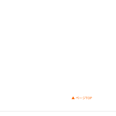
▲ ページTOP