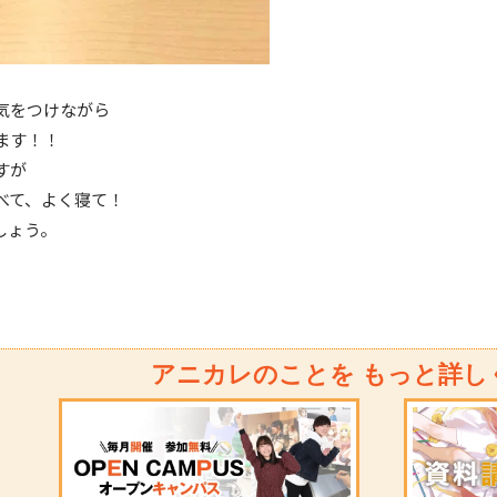
気をつけながら
ます！！
すが
べて、よく寝て！
しょう。
アニカレのことを
もっと詳し