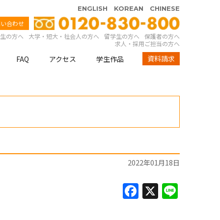
ENGLISH
KOREAN
CHINESE
問い合わせ
生の方へ
大学・短大・社会人の方へ
留学生の方へ
保護者の方へ
求人・採用ご担当の方へ
資料請求
FAQ
アクセス
学生作品
2022年01月18日
F
X
Li
a
n