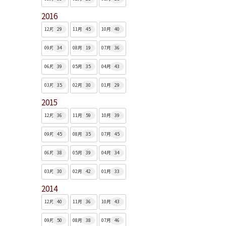
2016
12月
29
11月
45
10月
40
09月
34
08月
19
07月
36
06月
39
05月
35
04月
43
03月
35
02月
30
01月
29
2015
12月
36
11月
59
10月
39
09月
45
08月
35
07月
45
06月
38
05月
39
04月
34
03月
30
02月
42
01月
33
2014
12月
40
11月
36
10月
43
09月
50
08月
38
07月
46