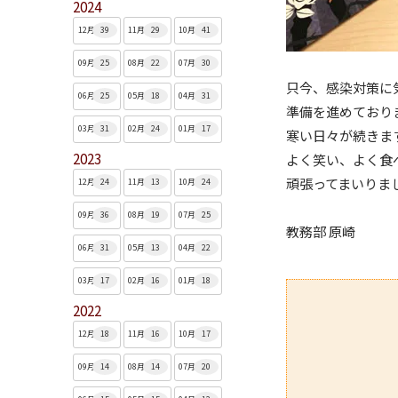
2024
12月
39
11月
29
10月
41
09月
25
08月
22
07月
30
只今、感染対策に
06月
25
05月
18
04月
31
準備を進めており
03月
31
02月
24
01月
17
寒い日々が続きま
2023
よく笑い、よく食
頑張ってまいりま
12月
24
11月
13
10月
24
09月
36
08月
19
07月
25
教務部 原崎
06月
31
05月
13
04月
22
03月
17
02月
16
01月
18
2022
12月
18
11月
16
10月
17
09月
14
08月
14
07月
20