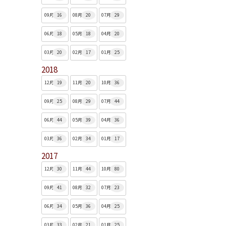
09月
16
08月
20
07月
29
06月
18
05月
18
04月
20
03月
20
02月
17
01月
25
2018
12月
19
11月
20
10月
36
09月
25
08月
29
07月
44
06月
44
05月
39
04月
36
03月
36
02月
34
01月
17
2017
12月
30
11月
44
10月
80
09月
41
08月
32
07月
23
06月
34
05月
36
04月
25
03月
33
02月
21
01月
25