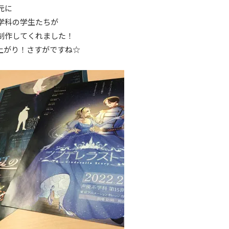
元に
学科の学生たちが
制作してくれました！
上がり！さすがですね☆