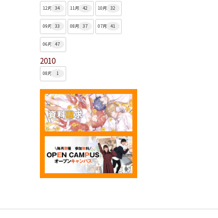
12月
34
11月
42
10月
32
09月
33
08月
37
07月
41
06月
47
2010
08月
1