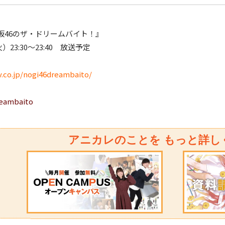
坂46のザ・ドリームバイト！』
火）23:30～23:40 放送予定
v.co.jp/nogi46dreambaito/
reambaito
アニカレのことを
もっと詳し