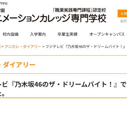
門学校
お
高校
校内設備
入学案内
卒業生実績
オープンキャンパス
場
>
アニカレ・ダイアリー
> フジテレビ『乃木坂46のザ・ドリームバイト！』
・ダイアリー
レビ『乃木坂46のザ・ドリームバイト！』
た。