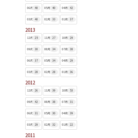
06月
40
05月
40
04月
42
03月
40
02月
33
01月
37
2013
12月
25
11月
27
10月
29
09月
30
08月
34
07月
38
06月
37
05月
34
04月
29
03月
28
02月
28
01月
36
2012
12月
26
11月
39
10月
53
09月
42
08月
38
07月
31
06月
31
05月
30
04月
39
03月
29
02月
32
01月
22
2011