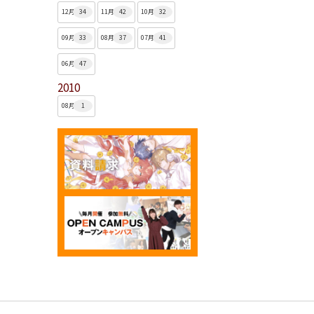
12月
34
11月
42
10月
32
09月
33
08月
37
07月
41
06月
47
2010
08月
1