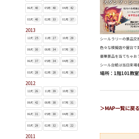
06月
40
05月
40
04月
42
03月
40
02月
33
01月
37
2013
シールラリーの景品交
12月
25
11月
27
10月
29
色々な模擬店や屋台で
09月
30
08月
34
07月
38
豪華景品を当てちゃお
06月
37
05月
34
04月
29
シール台紙は当日来場
場所：1階101教室
03月
28
02月
28
01月
36
2012
12月
26
11月
39
10月
53
09月
42
08月
38
07月
31
＞MAP一覧に戻
06月
31
05月
30
04月
39
03月
29
02月
32
01月
22
2011