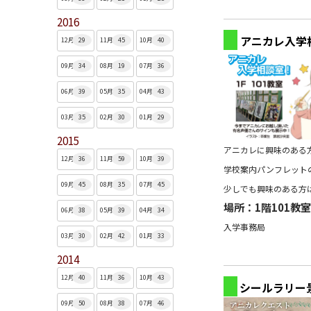
2016
アニカレ入学
12月
29
11月
45
10月
40
09月
34
08月
19
07月
36
06月
39
05月
35
04月
43
03月
35
02月
30
01月
29
2015
アニカレに興味のある
12月
36
11月
59
10月
39
学校案内パンフレット
09月
45
08月
35
07月
45
少しでも興味のある方
場所：1階101教室
06月
38
05月
39
04月
34
入学事務局
03月
30
02月
42
01月
33
2014
12月
40
11月
36
10月
43
シールラリー
09月
50
08月
38
07月
46