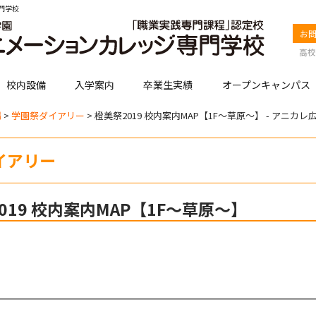
門学校
お
高校
校内設備
入学案内
卒業生実績
オープンキャンパス
場
>
学園祭ダイアリー
> 橙美祭2019 校内案内MAP【1F～草原～】 - アニカレ
イアリー
019 校内案内MAP【1F～草原～】