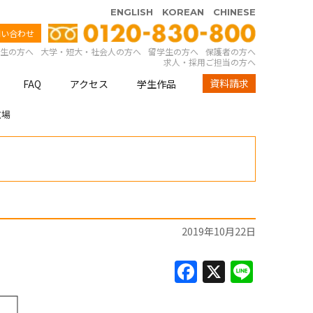
ENGLISH
KOREAN
CHINESE
問い合わせ
生の方へ
大学・短大・社会人の方へ
留学生の方へ
保護者の方へ
求人・採用ご担当の方へ
資料請求
FAQ
アクセス
学生作品
広場
2019年10月22日
F
X
Li
a
n