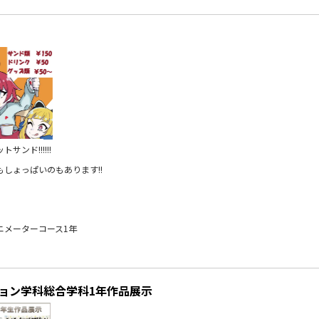
ンド!!!!!!
しょっぱいのもあります!!
ニメーターコース1年
ョン学科総合学科1年作品展示