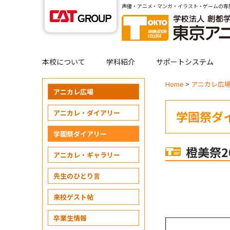
声優・アニメ・マンガ・イラスト・ゲームの専
本校について
学科紹介
サポートシステム
Home
>
アニカレ広
アニカレ広場
アニカレ・ダイアリー
学園祭ダ
学園祭ダイアリー
橙美祭2
アニカレ・ギャラリー
先生のひとり言
来校ゲスト帖
卒業生情報