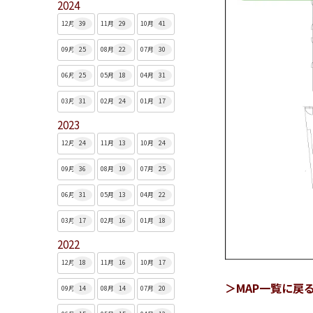
2024
12月
39
11月
29
10月
41
09月
25
08月
22
07月
30
06月
25
05月
18
04月
31
03月
31
02月
24
01月
17
2023
12月
24
11月
13
10月
24
09月
36
08月
19
07月
25
06月
31
05月
13
04月
22
03月
17
02月
16
01月
18
2022
12月
18
11月
16
10月
17
＞MAP一覧に戻
09月
14
08月
14
07月
20