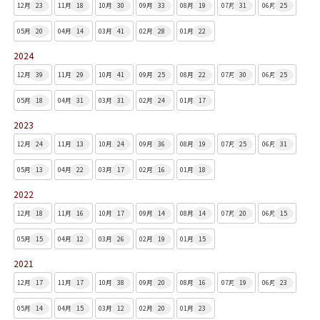
12月
23
11月
18
10月
30
09月
33
08月
19
07月
31
06月
25
05月
20
04月
14
03月
41
02月
28
01月
22
2024
12月
39
11月
29
10月
41
09月
25
08月
22
07月
30
06月
25
05月
18
04月
31
03月
31
02月
24
01月
17
2023
12月
24
11月
13
10月
24
09月
36
08月
19
07月
25
06月
31
05月
13
04月
22
03月
17
02月
16
01月
18
2022
12月
18
11月
16
10月
17
09月
14
08月
14
07月
20
06月
15
05月
15
04月
12
03月
26
02月
19
01月
15
2021
12月
17
11月
17
10月
38
09月
20
08月
16
07月
19
06月
23
05月
14
04月
15
03月
12
02月
20
01月
23