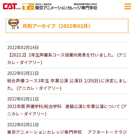
月別アーカイブ（2022年02月）
2022年02月14日
【2022.2】2年生声優系コース授業内発表を行いました。 (
アニ
カレ・ダイアリー
)
2022年02月11日
総合声優コース3年生 卒業公演 公演日 2/20(日)に決定しまし
た。 (
アニカレ・ダイアリー
)
2022年02月11日
2021年度 声優学科/総合学科 進級公演と卒業公演について (
ア
ニカレ・ダイアリー
)
2022年02月11日
東京アニメーションカレッジ専門学校 アフタートークラジ