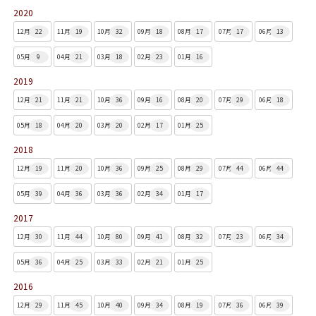
2020
12月
22
11月
19
10月
32
09月
18
08月
17
07月
17
06月
13
05月
9
04月
21
03月
18
02月
23
01月
16
2019
12月
21
11月
21
10月
36
09月
16
08月
20
07月
29
06月
18
05月
18
04月
20
03月
20
02月
17
01月
25
2018
12月
19
11月
20
10月
36
09月
25
08月
29
07月
44
06月
44
05月
39
04月
36
03月
36
02月
34
01月
17
2017
12月
30
11月
44
10月
80
09月
41
08月
32
07月
23
06月
34
05月
36
04月
25
03月
33
02月
21
01月
25
2016
12月
29
11月
45
10月
40
09月
34
08月
19
07月
36
06月
39