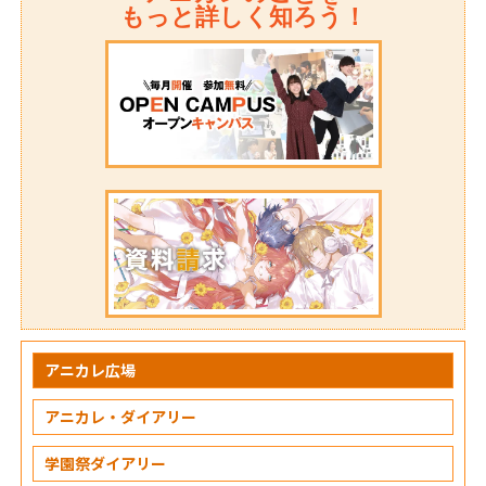
もっと詳しく知ろう！
アニカレ広場
アニカレ・ダイアリー
学園祭ダイアリー