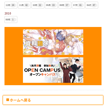
12月
34
11月
42
10月
32
09月
33
08月
37
07月
41
06月
47
2010
08月
1
ホームへ戻る