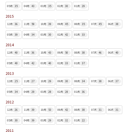
05月
35
04月
43
03月
35
02月
30
01月
29
2015
12月
36
11月
59
10月
39
09月
45
08月
35
07月
45
06月
38
05月
39
04月
34
03月
30
02月
42
01月
33
2014
12月
40
11月
36
10月
43
09月
50
08月
38
07月
46
06月
40
05月
40
04月
42
03月
40
02月
33
01月
37
2013
12月
25
11月
27
10月
29
09月
30
08月
34
07月
38
06月
37
05月
34
04月
29
03月
28
02月
28
01月
36
2012
12月
26
11月
39
10月
53
09月
42
08月
38
07月
31
06月
31
05月
30
04月
39
03月
29
02月
32
01月
22
2011