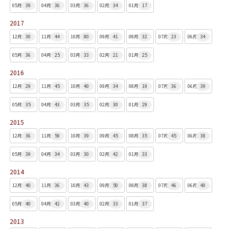
05月
39
04月
36
03月
36
02月
34
01月
17
2017
12月
30
11月
44
10月
80
09月
41
08月
32
07月
23
06月
34
05月
36
04月
25
03月
33
02月
21
01月
25
2016
12月
29
11月
45
10月
40
09月
34
08月
19
07月
36
06月
39
05月
35
04月
43
03月
35
02月
30
01月
29
2015
12月
36
11月
59
10月
39
09月
45
08月
35
07月
45
06月
38
05月
39
04月
34
03月
30
02月
42
01月
33
2014
12月
40
11月
36
10月
43
09月
50
08月
38
07月
46
06月
40
05月
40
04月
42
03月
40
02月
33
01月
37
2013