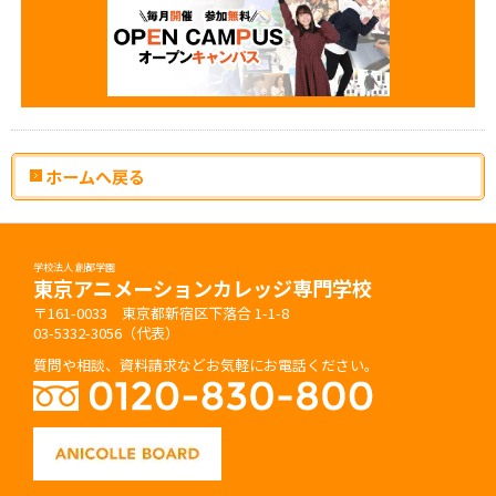
ホームへ戻る
学校法人 創都学園
東京アニメーションカレッジ専門学校
〒161-0033 東京都新宿区下落合 1-1-8
03-5332-3056（代表）
質問や相談、資料請求などお気軽にお電話ください。