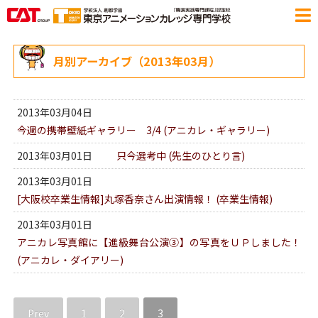
月別アーカイブ（2013年03月）
2013年03月04日
今週の携帯壁紙ギャラリー 3/4 (
アニカレ・ギャラリー
)
2013年03月01日
只今選考中 (
先生のひとり言
)
2013年03月01日
[大阪校卒業生情報]丸塚香奈さん出演情報！ (
卒業生情報
)
2013年03月01日
アニカレ写真館に【進級舞台公演③】の写真をＵＰしました！
(
アニカレ・ダイアリー
)
Prev
1
2
3