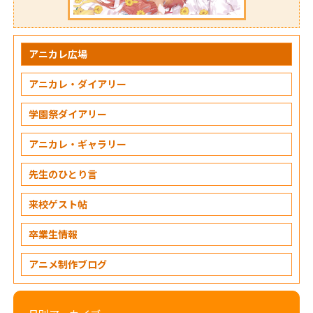
アニカレ広場
アニカレ・ダイアリー
学園祭ダイアリー
アニカレ・ギャラリー
先生のひとり言
来校ゲスト帖
卒業生情報
アニメ制作ブログ