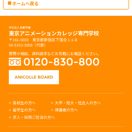
ホームへ戻る
学校法人 創都学園
東京アニメーションカレッジ専門学校
〒161-0033 東京都新宿区下落合 1-1-8
03-5332-3056（代表）
質問や相談、資料請求などお気軽にお電話ください。
高校生の方へ
大学・短大・社会人の方へ
留学生の方へ
保護者の方へ
求人・採用ご担当の方へ