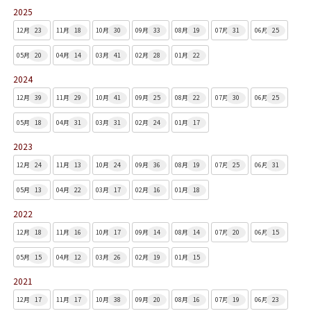
2025
12月
23
11月
18
10月
30
09月
33
08月
19
07月
31
06月
25
05月
20
04月
14
03月
41
02月
28
01月
22
2024
12月
39
11月
29
10月
41
09月
25
08月
22
07月
30
06月
25
05月
18
04月
31
03月
31
02月
24
01月
17
2023
12月
24
11月
13
10月
24
09月
36
08月
19
07月
25
06月
31
05月
13
04月
22
03月
17
02月
16
01月
18
2022
12月
18
11月
16
10月
17
09月
14
08月
14
07月
20
06月
15
05月
15
04月
12
03月
26
02月
19
01月
15
2021
12月
17
11月
17
10月
38
09月
20
08月
16
07月
19
06月
23