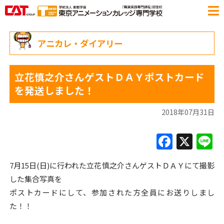
アニカレ・ダイアリー
立花慎之介さんゲストＤＡＹポストカード
を発送しました！
2018年07月31日
F
X
L
a
7月15日(日)に行われた立花慎之介さんゲストＤＡＹにて撮影
c
した集合写真を
e
ポストカードにして、参加された方全員にお送りしまし
b
た！！
o