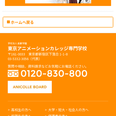
ホームへ戻る
学校法人 創都学園
東京アニメーションカレッジ専門学校
〒161-0033 東京都新宿区下落合 1-1-8
03-5332-3056（代表）
質問や相談、資料請求などお気軽にお電話ください。
高校生の方へ
大学・短大・社会人の方へ
留学生の方へ
保護者の方へ