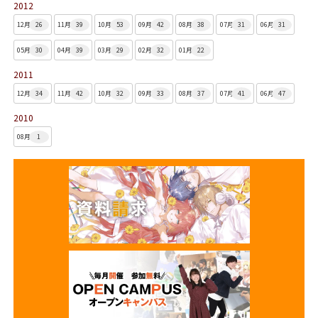
2012
12月
26
11月
39
10月
53
09月
42
08月
38
07月
31
06月
31
05月
30
04月
39
03月
29
02月
32
01月
22
2011
12月
34
11月
42
10月
32
09月
33
08月
37
07月
41
06月
47
2010
08月
1