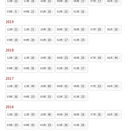
12月
22
11月
19
10月
32
09月
18
08月
17
07月
17
06月
13
05月
9
04月
21
03月
18
02月
23
01月
16
2019
12月
21
11月
21
10月
36
09月
16
08月
20
07月
29
06月
18
05月
18
04月
20
03月
20
02月
17
01月
25
2018
12月
19
11月
20
10月
36
09月
25
08月
29
07月
44
06月
44
05月
39
04月
36
03月
36
02月
34
01月
17
2017
12月
30
11月
44
10月
80
09月
41
08月
32
07月
23
06月
34
05月
36
04月
25
03月
33
02月
21
01月
25
2016
12月
29
11月
45
10月
40
09月
34
08月
19
07月
36
06月
39
05月
35
04月
43
03月
35
02月
30
01月
29