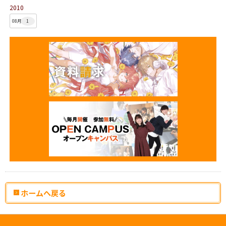
2010
08月
1
ホームへ戻る