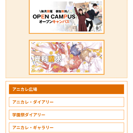
アニカレ広場
アニカレ・ダイアリー
学園祭ダイアリー
アニカレ・ギャラリー