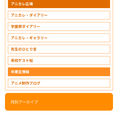
アニカレ広場
アニカレ・ダイアリー
学園祭ダイアリー
アニカレ・ギャラリー
先生のひとり言
来校ゲスト帖
卒業生情報
アニメ制作ブログ
月別アーカイブ