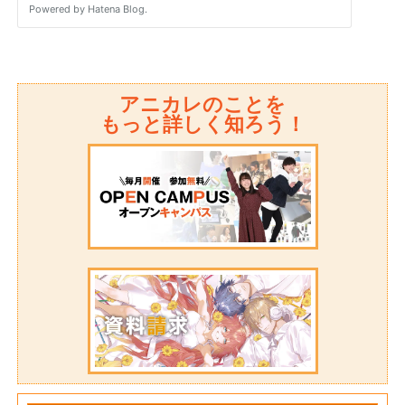
アニカレのことを
もっと詳しく知ろう！