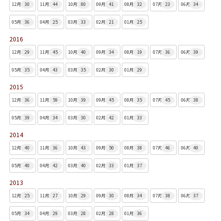
12月
30
11月
44
10月
80
09月
41
08月
32
07月
23
06月
34
05月
36
04月
25
03月
33
02月
21
01月
25
2016
12月
29
11月
45
10月
40
09月
34
08月
19
07月
36
06月
39
05月
35
04月
43
03月
35
02月
30
01月
29
2015
12月
36
11月
59
10月
39
09月
45
08月
35
07月
45
06月
38
05月
39
04月
34
03月
30
02月
42
01月
33
2014
12月
40
11月
36
10月
43
09月
50
08月
38
07月
46
06月
40
05月
40
04月
42
03月
40
02月
33
01月
37
2013
12月
25
11月
27
10月
29
09月
30
08月
34
07月
38
06月
37
05月
34
04月
29
03月
28
02月
28
01月
36