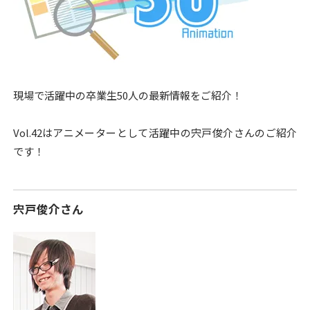
k
現場で活躍中の卒業生50人の最新情報をご紹介！
Vol.42はアニメーターとして活躍中の宍戸俊介さんのご紹介
です！
宍戸俊介さん