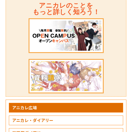
アニカレのことを
もっと詳しく知ろう！
アニカレ広場
アニカレ・ダイアリー