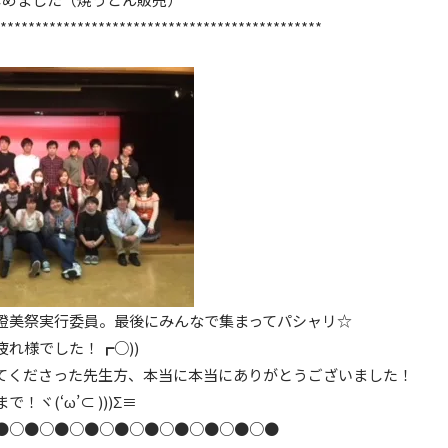
**********************************************
橙美祭実行委員。最後にみんなで集まってパシャリ☆
れ様でした！┏○))
てくださった先生方、本当に本当にありがとうございました！
ヾ(‘ω’⊂ )))Σ≡
●○●○●○●○●○●○●○●○●○●