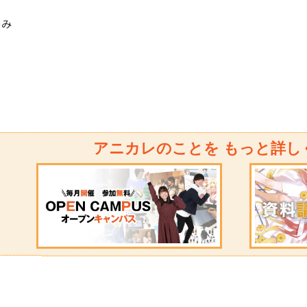
つみ
アニカレのことを
もっと詳し