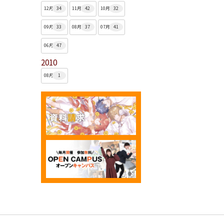
12月
34
11月
42
10月
32
09月
33
08月
37
07月
41
06月
47
2010
08月
1