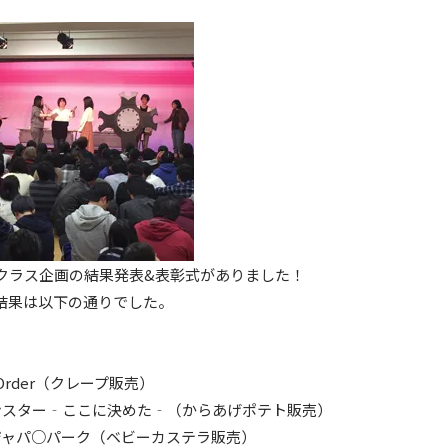
クラス企画の結果発表&表彰式がありました！
結果は以下の通りでした。
pe Order（クレープ販売）
ンスター‐ここに決めた‐（からあげポテト販売）
ジャパ○パーク（ベビーカステラ販売）