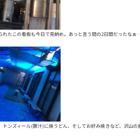
れたこの看板も今日で見納め。あっと言う間の2日間だったなぁ…（´
、トンズィール(豚汁)に焼うどん、そしてお好み焼きなど、沢山の