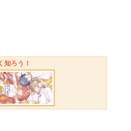
く知ろう！