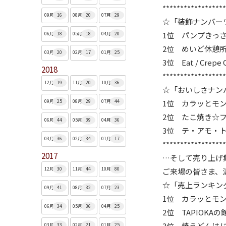
******************
09月
16
08月
20
07月
29
☆「装飾ナンバー
1位 パンプきっ
06月
18
05月
18
04月
20
2位 めいど休憩
03月
20
02月
17
01月
25
3位 Eat / Cre
2018
******************
12月
19
11月
20
10月
36
☆「おいしさナン
1位 カラッとモ
09月
25
08月
29
07月
44
2位 たこ焼き☆
06月
44
05月
39
04月
36
3位 テ・アモ・
03月
36
02月
34
01月
17
******************
2017
…そして売り上げ
12月
30
11月
44
10月
80
ご来場の皆さま、
☆「売上ランキン
09月
41
08月
32
07月
23
1位 カラッとモ
06月
34
05月
36
04月
25
2位 TAPIOK
3位 焼うどんは
03月
33
02月
21
01月
25