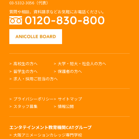
03-5332-3056（代表）
質問や相談、資料請求などお気軽にお電話ください。
高校生の方へ
大学・短大・社会人の方へ
留学生の方へ
保護者の方へ
求人・採用ご担当の方へ
プライバシーポリシー
サイトマップ
スタッフ募集
情報公開
エンタテインメント教育機関
CATグループ
大阪アニメーションカレッジ専門学校