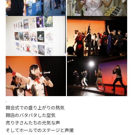
.
開会式での盛り上がりの熱気
開店のバタバタした空気
売り子さんたちの元気な声
そしてホールでのステージと声援