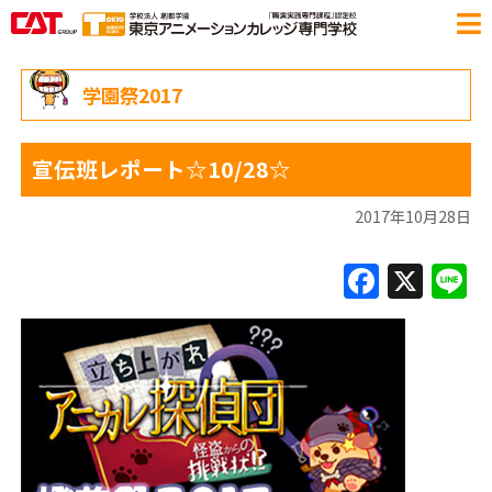
学園祭2017
宣伝班レポート☆10/28☆
2017年10月28日
F
X
L
a
c
e
b
o
o