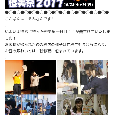
k
●○●○●○●○●○●○●○●○●○●○●○●○●○●
こんばんは！えみさんです！
.
いよいよ待ちに待った橙美祭一日目！！が無事終了いたしま
した！
お客様が帰られた後の校内の様子は在校生もまばらになり、
お昼の賑わいとは一転静寂に包まれています。
.