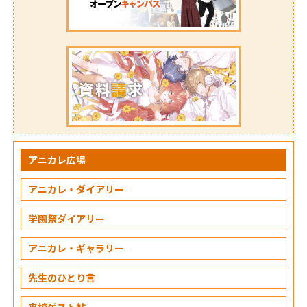
アニカレ広場
アニカレ・ダイアリー
学園祭ダイアリー
アニカレ・ギャラリー
先生のひとり言