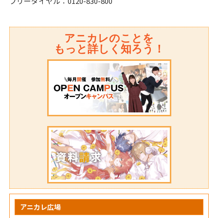
フリーダイヤル：0120-830-800
アニカレのことを
もっと詳しく知ろう！
アニカレ広場