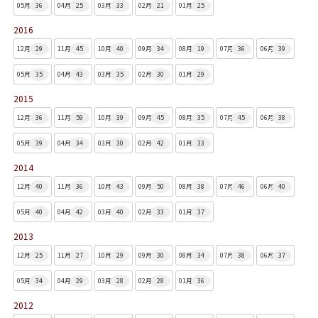
05月
36
04月
25
03月
33
02月
21
01月
25
2016
12月
29
11月
45
10月
40
09月
34
08月
19
07月
36
06月
39
05月
35
04月
43
03月
35
02月
30
01月
29
2015
12月
36
11月
59
10月
39
09月
45
08月
35
07月
45
06月
38
05月
39
04月
34
03月
30
02月
42
01月
33
2014
12月
40
11月
36
10月
43
09月
50
08月
38
07月
46
06月
40
05月
40
04月
42
03月
40
02月
33
01月
37
2013
12月
25
11月
27
10月
29
09月
30
08月
34
07月
38
06月
37
05月
34
04月
29
03月
28
02月
28
01月
36
2012