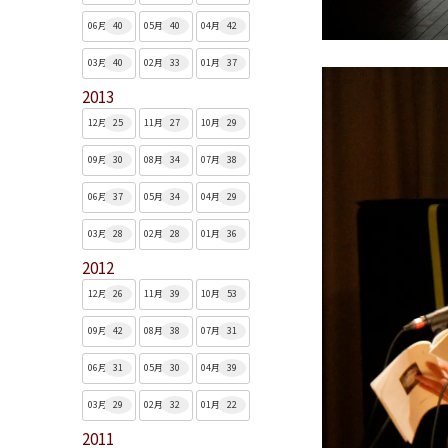
06月
40
05月
40
04月
42
03月
40
02月
33
01月
37
2013
12月
25
11月
27
10月
29
09月
30
08月
34
07月
38
06月
37
05月
34
04月
29
03月
28
02月
28
01月
36
2012
12月
26
11月
39
10月
53
09月
42
08月
38
07月
31
06月
31
05月
30
04月
39
03月
29
02月
32
01月
22
2011