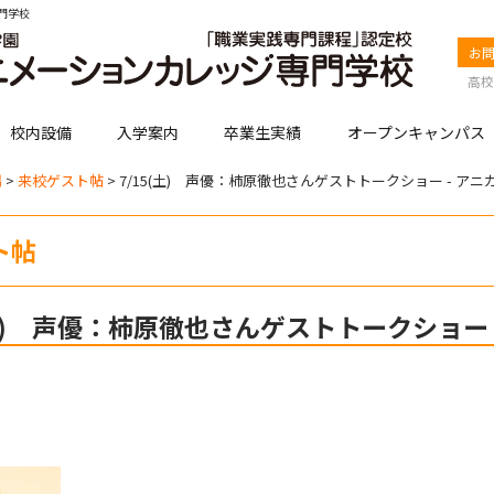
門学校
お
高校
校内設備
入学案内
卒業生実績
オープンキャンパス
場
>
来校ゲスト帖
> 7/15(土) 声優：柿原徹也さんゲストトークショー - ア
ト帖
(土) 声優：柿原徹也さんゲストトークショー