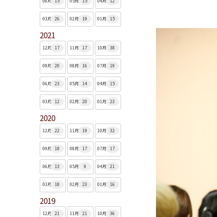
06月
15
05月
15
04月
12
03月
26
02月
19
01月
15
2021
12月
17
11月
17
10月
38
09月
20
08月
16
07月
19
06月
23
05月
14
04月
15
03月
12
02月
20
01月
23
2020
12月
22
11月
19
10月
32
09月
18
08月
17
07月
17
06月
13
05月
9
04月
21
03月
18
02月
23
01月
16
2019
12月
21
11月
21
10月
36