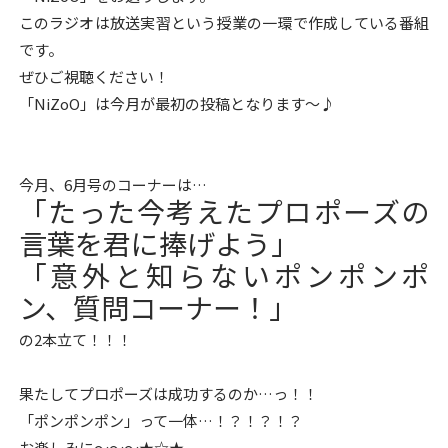
このラジオは放送実習という授業の一環で作成している番組
です。
ぜひご視聴ください！
「NiZoO」は今月が最初の投稿となります～♪
今月、6月号のコーナーは…
「たった今考えたプロポーズの
言葉を君に捧げよう」
「意外と知らないポンポンポ
ン、質問コーナー！」
の2本立て！！！
果たしてプロポーズは成功するのか…っ！！
「ポンポンポン」って一体…！？！？！？
お楽しみに～～～★☆★