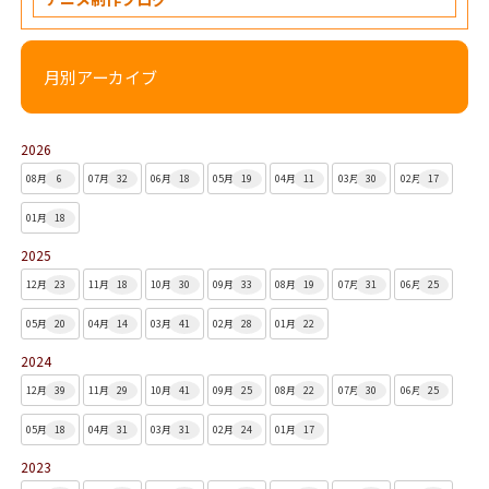
月別アーカイブ
2026
08月
6
07月
32
06月
18
05月
19
04月
11
03月
30
02月
17
01月
18
2025
12月
23
11月
18
10月
30
09月
33
08月
19
07月
31
06月
25
05月
20
04月
14
03月
41
02月
28
01月
22
2024
12月
39
11月
29
10月
41
09月
25
08月
22
07月
30
06月
25
05月
18
04月
31
03月
31
02月
24
01月
17
2023