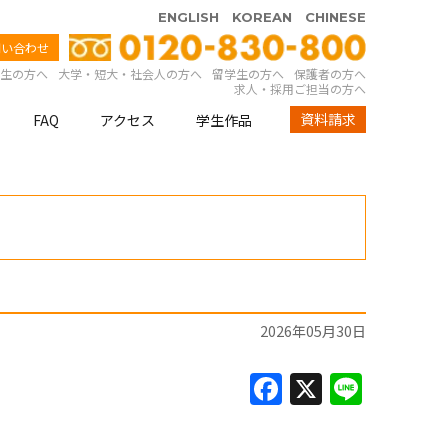
ENGLISH
KOREAN
CHINESE
問い合わせ
生の方へ
大学・短大・社会人の方へ
留学生の方へ
保護者の方へ
求人・採用ご担当の方へ
資料請求
FAQ
アクセス
学生作品
2026年05月30日
F
X
Li
a
n