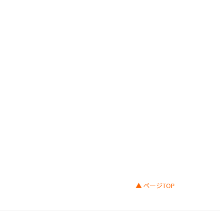
▲ ページTOP