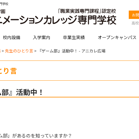
門学校
お
高校
校内設備
入学案内
卒業生実績
オープンキャンパス
場
>
先生のひとり言
> 『ゲーム部』活動中！ - アニカレ広場
とり言
ム部』活動中！
ム部」があるのを知っていますか？