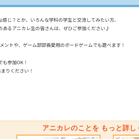
な感じ？とか、いろんな学科の学生と交流してみたい方、
のあるアニカレ生の皆さんは、ぜひご参加ください♪
ナメントや、ゲーム部部長愛用のボードゲームでも遊べます！
でも参加OK！
集まりください！
アニカレのことを
もっと詳し