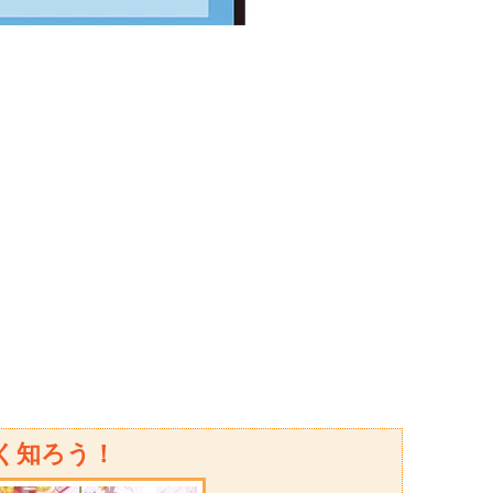
く知ろう！