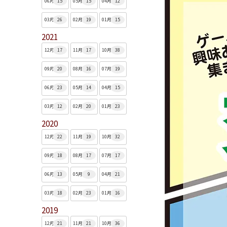
06月
15
05月
15
04月
12
03月
26
02月
19
01月
15
2021
12月
17
11月
17
10月
38
09月
20
08月
16
07月
19
06月
23
05月
14
04月
15
03月
12
02月
20
01月
23
2020
12月
22
11月
19
10月
32
09月
18
08月
17
07月
17
06月
13
05月
9
04月
21
03月
18
02月
23
01月
16
2019
12月
21
11月
21
10月
36