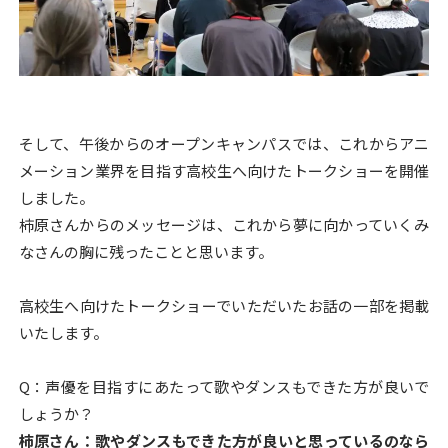
そして、午後からのオープンキャンパスでは、これからアニ
メーション業界を目指す高校生へ向けたトークショーを開催
しました。
柿原さんからのメッセージは、これから夢に向かっていくみ
なさんの胸に残ったことと思います。
高校生へ向けたトークショーでいただいたお話の一部を掲載
いたします。
Q：声優を目指すにあたって歌やダンスもできた方が良いで
しょうか？
柿原さん：歌やダンスもできた方が良いと思っているのなら