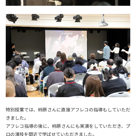
特別授業では、柿原さんに直接アフレコの指導もしていただ
きました。
アフレコ指導の後に、柿原さんにも実演をしていただき、プ
ロの演技を間近で学ばせていただきました。