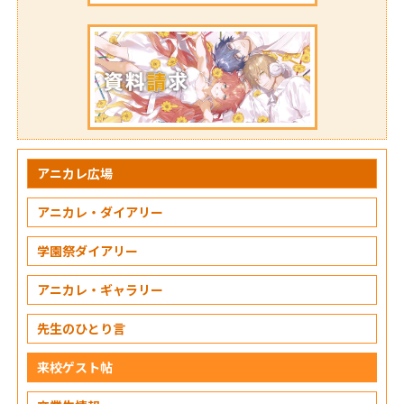
アニカレ広場
アニカレ・ダイアリー
学園祭ダイアリー
アニカレ・ギャラリー
先生のひとり言
来校ゲスト帖