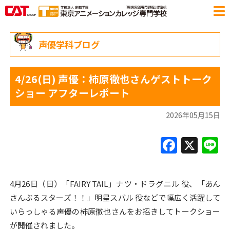
声優学科ブログ
4/26(日) 声優：柿原徹也さんゲストトーク
ショー アフターレポート
2026年05月15日
F
X
L
a
c
4月26日（日）「FAIRY TAIL」ナツ・ドラグニル 役、「あん
e
さんぶるスターズ！！」明星スバル 役などで幅広く活躍して
b
いらっしゃる声優の柿原徹也さんをお招きしてトークショー
o
が開催されました。