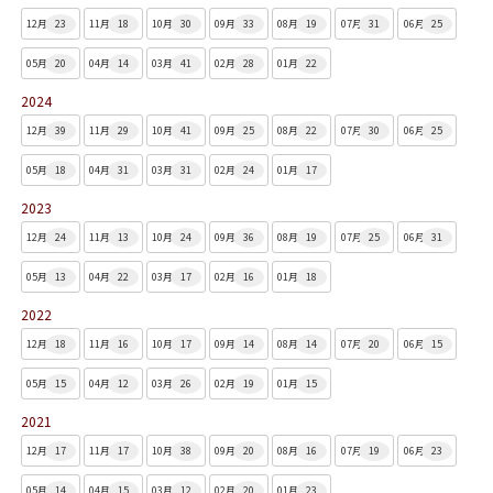
12月
23
11月
18
10月
30
09月
33
08月
19
07月
31
06月
25
05月
20
04月
14
03月
41
02月
28
01月
22
2024
12月
39
11月
29
10月
41
09月
25
08月
22
07月
30
06月
25
05月
18
04月
31
03月
31
02月
24
01月
17
2023
12月
24
11月
13
10月
24
09月
36
08月
19
07月
25
06月
31
05月
13
04月
22
03月
17
02月
16
01月
18
2022
12月
18
11月
16
10月
17
09月
14
08月
14
07月
20
06月
15
05月
15
04月
12
03月
26
02月
19
01月
15
2021
12月
17
11月
17
10月
38
09月
20
08月
16
07月
19
06月
23
05月
14
04月
15
03月
12
02月
20
01月
23