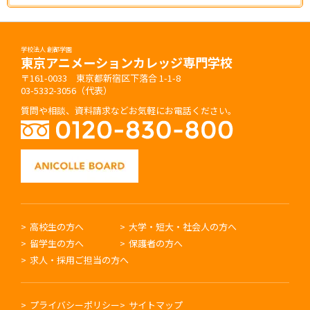
学校法人 創都学園
東京アニメーションカレッジ専門学校
〒161-0033 東京都新宿区下落合 1-1-8
03-5332-3056（代表）
質問や相談、資料請求などお気軽にお電話ください。
高校生の方へ
大学・短大・社会人の方へ
留学生の方へ
保護者の方へ
求人・採用ご担当の方へ
プライバシーポリシー
サイトマップ