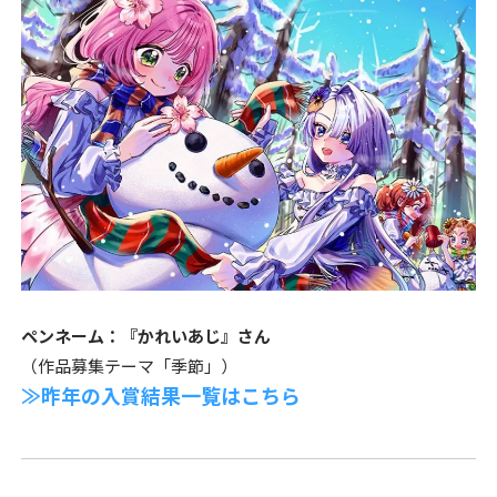
ペンネーム：『かれいあじ』さん
（作品募集テーマ「季節」）
≫昨年の入賞結果一覧はこちら