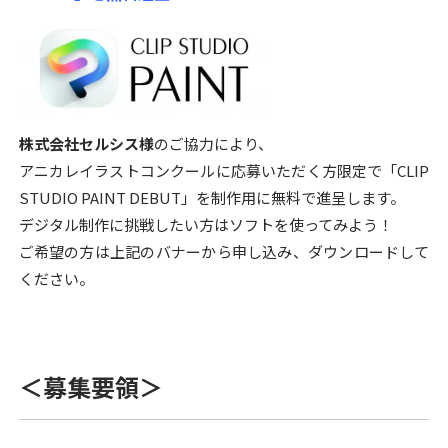
株式会社セルシス様
のご協力により、
アニカレイラストコンクールに応募いただく方限定で「CLIP
STUDIO PAINT DEBUT」を制作用に無料で進呈します。
デジタル制作に挑戦したい方はソフトを使ってみよう！
ご希望の方は上記のバナーから申し込み、ダウンロードして
ください。
＜募集要領＞