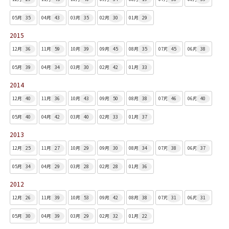
05月
35
04月
43
03月
35
02月
30
01月
29
2015
12月
36
11月
59
10月
39
09月
45
08月
35
07月
45
06月
38
05月
39
04月
34
03月
30
02月
42
01月
33
2014
12月
40
11月
36
10月
43
09月
50
08月
38
07月
46
06月
40
05月
40
04月
42
03月
40
02月
33
01月
37
2013
12月
25
11月
27
10月
29
09月
30
08月
34
07月
38
06月
37
05月
34
04月
29
03月
28
02月
28
01月
36
2012
12月
26
11月
39
10月
53
09月
42
08月
38
07月
31
06月
31
05月
30
04月
39
03月
29
02月
32
01月
22