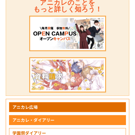
アニカレのことを
もっと詳しく知ろう！
アニカレ広場
アニカレ・ダイアリー
学園祭ダイアリー