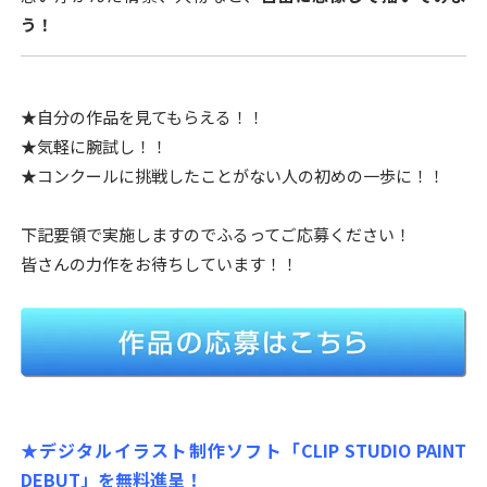
う！
★自分の作品を見てもらえる！！
★気軽に腕試し！！
★コンクールに挑戦したことがない人の初めの一歩に！！
下記要領で実施しますのでふるってご応募ください！
皆さんの力作をお待ちしています！！
★デジタルイラスト制作ソフト「CLIP STUDIO PAINT
DEBUT」を無料進呈！