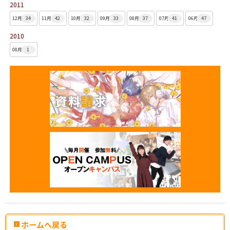
2011
12月
34
11月
42
10月
32
09月
33
08月
37
07月
41
06月
47
2010
08月
1
ホームへ戻る