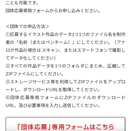
ことも可能です。
団体応募専用フォームからお申し込みください。
＜団体での申込方法＞
①応募するイラスト作品のデータ1つ1つのファイル名を制作
者の「名前（またはペンネーム）」にしてください。（アナ
ログ作品の場合は スキャン、またはスマートフォンで撮影し
てデータ化してください）
②すべての作品データを1つのフォルダにまとめ、圧縮して
ZIPファイルにしてください。
③ストレージサービス等を利用してZIPファイルをアップロ
ードし、ダウンロードURLを取得してください。
④団体応募専用フォームにZIPファイルのダウンロード
URL、及び必要事項を入力し送信してください。