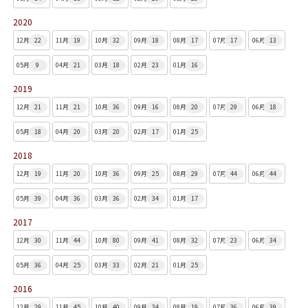
2020
12月
22
11月
19
10月
32
09月
18
08月
17
07月
17
06月
13
05月
9
04月
21
03月
18
02月
23
01月
16
2019
12月
21
11月
21
10月
36
09月
16
08月
20
07月
29
06月
18
05月
18
04月
20
03月
20
02月
17
01月
25
2018
12月
19
11月
20
10月
36
09月
25
08月
29
07月
44
06月
44
05月
39
04月
36
03月
36
02月
34
01月
17
2017
12月
30
11月
44
10月
80
09月
41
08月
32
07月
23
06月
34
05月
36
04月
25
03月
33
02月
21
01月
25
2016
12月
29
11月
45
10月
40
09月
34
08月
19
07月
36
06月
39