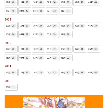
12月
40
11月
36
10月
43
09月
50
08月
38
07月
46
06月
40
05月
40
04月
42
03月
40
02月
33
01月
37
2013
12月
25
11月
27
10月
29
09月
30
08月
34
07月
38
06月
37
05月
34
04月
29
03月
28
02月
28
01月
36
2012
12月
26
11月
39
10月
53
09月
42
08月
38
07月
31
06月
31
05月
30
04月
39
03月
29
02月
32
01月
22
2011
12月
34
11月
42
10月
32
09月
33
08月
37
07月
41
06月
47
2010
08月
1