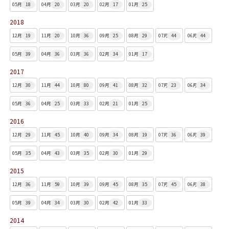
05月
18
04月
20
03月
20
02月
17
01月
25
2018
12月
19
11月
20
10月
36
09月
25
08月
29
07月
44
06月
44
05月
39
04月
36
03月
36
02月
34
01月
17
2017
12月
30
11月
44
10月
80
09月
41
08月
32
07月
23
06月
34
05月
36
04月
25
03月
33
02月
21
01月
25
2016
12月
29
11月
45
10月
40
09月
34
08月
19
07月
36
06月
39
05月
35
04月
43
03月
35
02月
30
01月
29
2015
12月
36
11月
59
10月
39
09月
45
08月
35
07月
45
06月
38
05月
39
04月
34
03月
30
02月
42
01月
33
2014