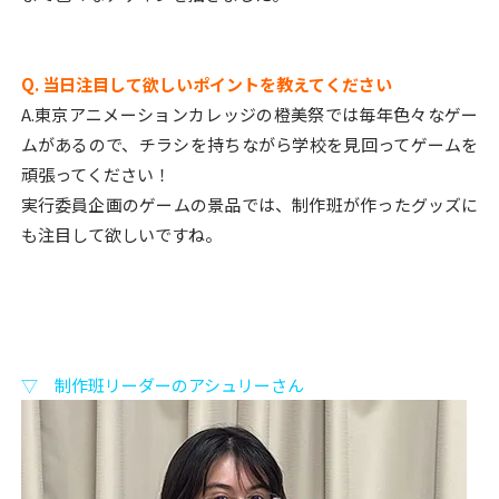
Q. 当日注目して欲しいポイントを教えてください
A.東京アニメーションカレッジの橙美祭では毎年色々なゲー
ムがあるので、チラシを持ちながら学校を見回ってゲームを
頑張ってください！
実行委員企画のゲームの景品では、制作班が作ったグッズに
も注目して欲しいですね。
▽ 制作班リーダーのアシュリーさん