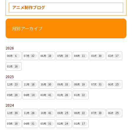
アニメ制作ブログ
月別アーカイブ
2026
08月
6
07月
32
06月
18
05月
19
04月
11
03月
30
02月
17
01月
18
2025
12月
23
11月
18
10月
30
09月
33
08月
19
07月
31
06月
25
05月
20
04月
14
03月
41
02月
28
01月
22
2024
12月
39
11月
29
10月
41
09月
25
08月
22
07月
30
06月
25
05月
18
04月
31
03月
31
02月
24
01月
17