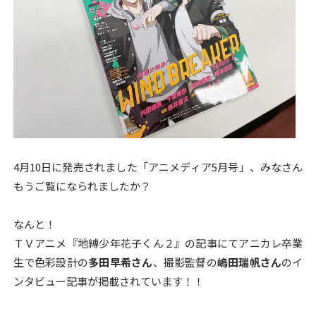
o
o
k
4月10日に発売されました「アニメディア5月号」、みなさん
もうご覧になられましたか？
なんと！
ＴＶアニメ『地縛少年花子くん２』の記事にてアニカレ卒業
生で色彩設計の
多田早希さん
、撮影監督の
嶋田瑞帆さん
のイ
ンタビュー記事が掲載されています！！