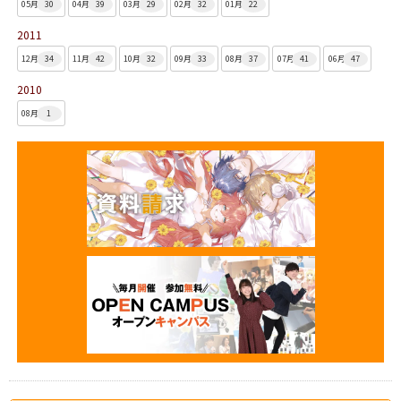
05月
30
04月
39
03月
29
02月
32
01月
22
2011
12月
34
11月
42
10月
32
09月
33
08月
37
07月
41
06月
47
2010
08月
1