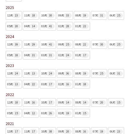
2025
12月
23
11月
18
10月
30
09月
33
08月
19
07月
31
06月
25
05月
20
04月
14
03月
41
02月
28
01月
22
2024
12月
39
11月
29
10月
41
09月
25
08月
22
07月
30
06月
25
05月
18
04月
31
03月
31
02月
24
01月
17
2023
12月
24
11月
13
10月
24
09月
36
08月
19
07月
25
06月
31
05月
13
04月
22
03月
17
02月
16
01月
18
2022
12月
18
11月
16
10月
17
09月
14
08月
14
07月
20
06月
15
05月
15
04月
12
03月
26
02月
19
01月
15
2021
12月
17
11月
17
10月
38
09月
20
08月
16
07月
19
06月
23