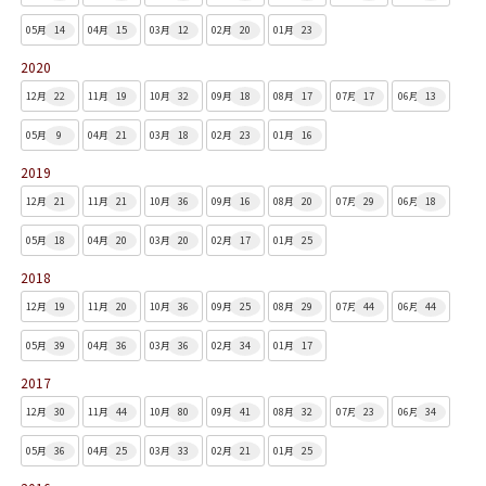
05月
14
04月
15
03月
12
02月
20
01月
23
2020
12月
22
11月
19
10月
32
09月
18
08月
17
07月
17
06月
13
05月
9
04月
21
03月
18
02月
23
01月
16
2019
12月
21
11月
21
10月
36
09月
16
08月
20
07月
29
06月
18
05月
18
04月
20
03月
20
02月
17
01月
25
2018
12月
19
11月
20
10月
36
09月
25
08月
29
07月
44
06月
44
05月
39
04月
36
03月
36
02月
34
01月
17
2017
12月
30
11月
44
10月
80
09月
41
08月
32
07月
23
06月
34
05月
36
04月
25
03月
33
02月
21
01月
25