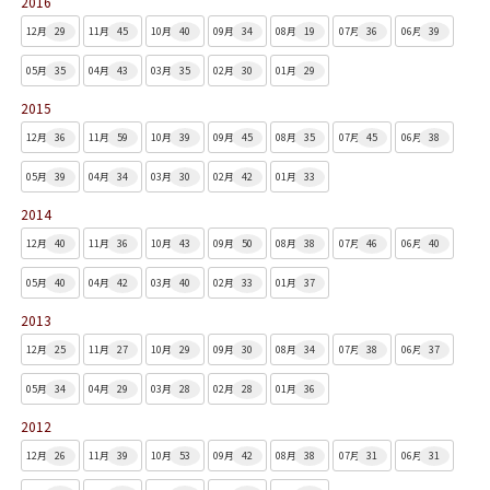
2016
12月
29
11月
45
10月
40
09月
34
08月
19
07月
36
06月
39
05月
35
04月
43
03月
35
02月
30
01月
29
2015
12月
36
11月
59
10月
39
09月
45
08月
35
07月
45
06月
38
05月
39
04月
34
03月
30
02月
42
01月
33
2014
12月
40
11月
36
10月
43
09月
50
08月
38
07月
46
06月
40
05月
40
04月
42
03月
40
02月
33
01月
37
2013
12月
25
11月
27
10月
29
09月
30
08月
34
07月
38
06月
37
05月
34
04月
29
03月
28
02月
28
01月
36
2012
12月
26
11月
39
10月
53
09月
42
08月
38
07月
31
06月
31