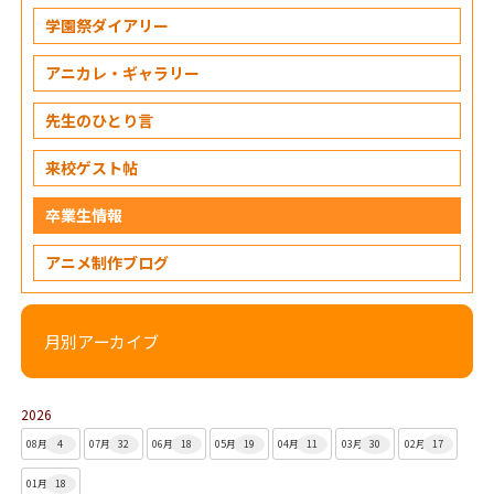
学園祭ダイアリー
アニカレ・ギャラリー
先生のひとり言
来校ゲスト帖
卒業生情報
アニメ制作ブログ
月別アーカイブ
2026
08月
4
07月
32
06月
18
05月
19
04月
11
03月
30
02月
17
01月
18