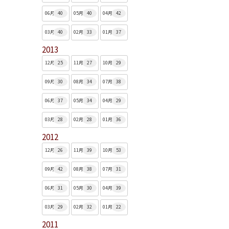
06月
40
05月
40
04月
42
03月
40
02月
33
01月
37
2013
12月
25
11月
27
10月
29
09月
30
08月
34
07月
38
06月
37
05月
34
04月
29
03月
28
02月
28
01月
36
2012
12月
26
11月
39
10月
53
09月
42
08月
38
07月
31
06月
31
05月
30
04月
39
03月
29
02月
32
01月
22
2011