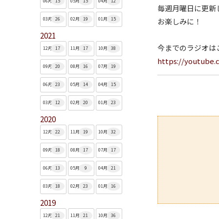
06月
15
05月
15
04月
12
毎週月曜日に更新
03月
26
02月
19
01月
15
お楽しみに！
2021
今までのラジオはこ
12月
17
11月
17
10月
38
https://youtube
09月
20
08月
16
07月
19
06月
23
05月
14
04月
15
03月
12
02月
20
01月
23
2020
12月
22
11月
19
10月
32
09月
18
08月
17
07月
17
06月
13
05月
9
04月
21
03月
18
02月
23
01月
16
2019
12月
21
11月
21
10月
36