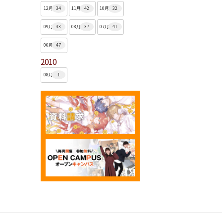
12月
34
11月
42
10月
32
09月
33
08月
37
07月
41
06月
47
2010
08月
1