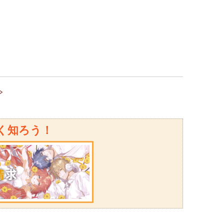
≫
く知ろう！