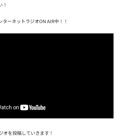
い！
ターネットラジオON AIR中！！
でラジオを投稿していきます！