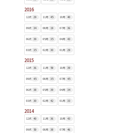
2016
12月
29
11月
45
10月
40
09月
34
08月
19
07月
36
06月
39
05月
35
04月
43
03月
35
02月
30
01月
29
2015
12月
36
11月
59
10月
39
09月
45
08月
35
07月
45
06月
38
05月
39
04月
34
03月
30
02月
42
01月
33
2014
12月
40
11月
36
10月
43
09月
50
08月
38
07月
46