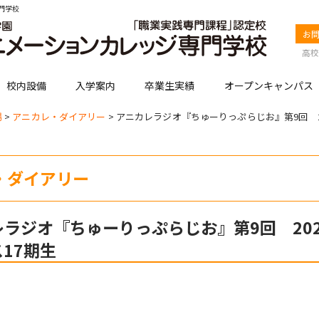
門学校
お
高校
校内設備
入学案内
卒業生実績
オープンキャンパス
場
>
アニカレ・ダイアリー
> アニカレラジオ『ちゅーりっぷらじお』第9回 20
・ダイアリー
ラジオ『ちゅーりっぷらじお』第9回 20
17期生