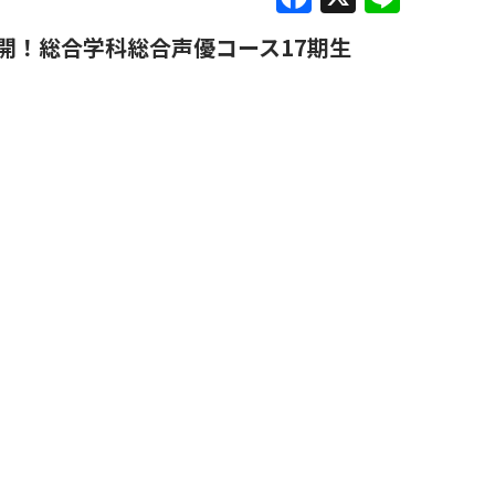
a
n
公開！総合学科総合声優コース17期生
c
e
e
b
o
o
k