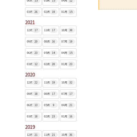
06月
15
05月
15
04月
12
03月
26
02月
19
01月
15
2021
12月
17
11月
17
10月
38
09月
20
08月
16
07月
19
06月
23
05月
14
04月
15
03月
12
02月
20
01月
23
2020
12月
22
11月
19
10月
32
09月
18
08月
17
07月
17
06月
13
05月
9
04月
21
03月
18
02月
23
01月
16
2019
12月
21
11月
21
10月
36