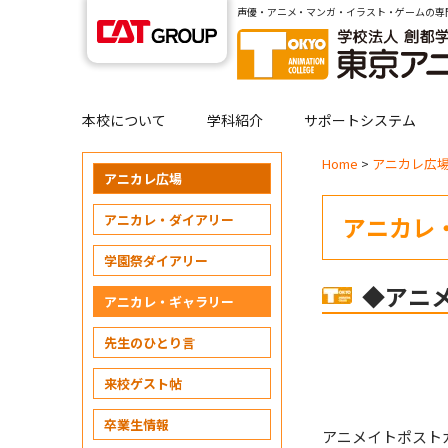
声優・アニメ・マンガ・イラスト・ゲームの専
本校について
学科紹介
サポートシステム
Home
>
アニカレ広
アニカレ広場
アニカレ・ダイアリー
アニカレ
学園祭ダイアリー
◆アニ
アニカレ・ギャラリー
先生のひとり言
来校ゲスト帖
卒業生情報
アニメイトポスト