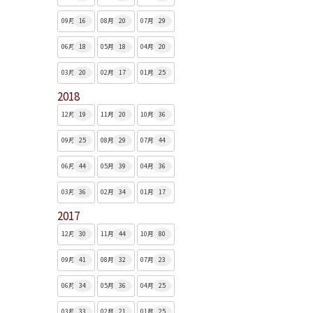
09月
16
08月
20
07月
29
06月
18
05月
18
04月
20
03月
20
02月
17
01月
25
2018
12月
19
11月
20
10月
36
09月
25
08月
29
07月
44
06月
44
05月
39
04月
36
03月
36
02月
34
01月
17
2017
12月
30
11月
44
10月
80
09月
41
08月
32
07月
23
06月
34
05月
36
04月
25
03月
33
02月
21
01月
25