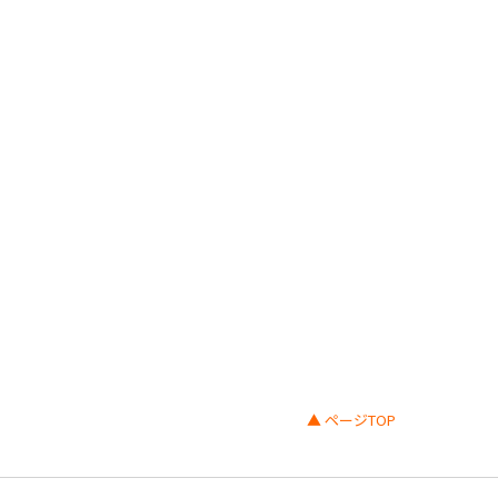
▲ ページTOP