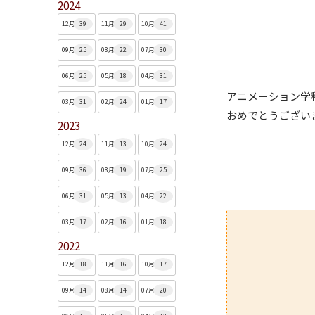
2024
12月
39
11月
29
10月
41
09月
25
08月
22
07月
30
06月
25
05月
18
04月
31
アニメーション学
03月
31
02月
24
01月
17
おめでとうござい
2023
12月
24
11月
13
10月
24
09月
36
08月
19
07月
25
06月
31
05月
13
04月
22
03月
17
02月
16
01月
18
2022
12月
18
11月
16
10月
17
09月
14
08月
14
07月
20